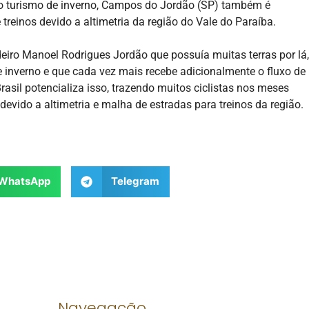
o turismo de inverno, Campos do Jordão (SP) também é
treinos devido a altimetria da região do Vale do Paraíba.
eiro Manoel Rodrigues Jordão que possuía muitas terras por lá,
 inverno e que cada vez mais recebe adicionalmente o fluxo de
rasil potencializa isso, trazendo muitos ciclistas nos meses
devido a altimetria e malha de estradas para treinos da região.
WhatsApp
Telegram
Navegação