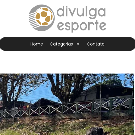
Home
Categorias
Contato