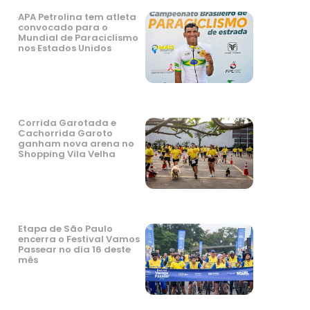
APA Petrolina tem atleta
convocado para o
Mundial de Paraciclismo
nos Estados Unidos
Corrida Garotada e
Cachorrida Garoto
ganham nova arena no
Shopping Vila Velha
Etapa de São Paulo
encerra o Festival Vamos
Passear no dia 16 deste
mês