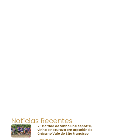
Notícias Recentes
7ª Corrida do Vinho une esporte,
vinho e natureza em experiência
única no Vale do São Francisco