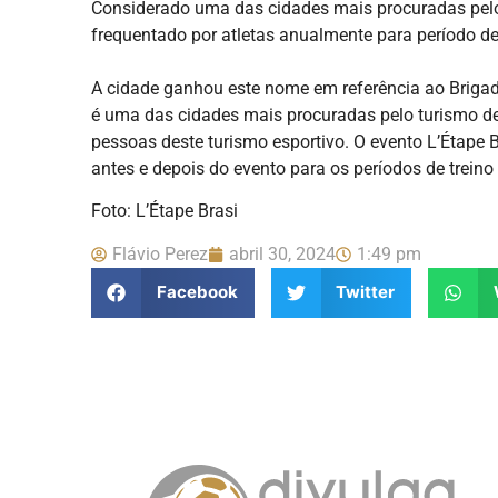
Considerado uma das cidades mais procuradas pel
frequentado por atletas anualmente para período de 
A cidade ganhou este nome em referência ao Brigad
é uma das cidades mais procuradas pelo turismo de
pessoas deste turismo esportivo. O evento L’Étape B
antes e depois do evento para os períodos de treino 
Foto: L’Étape Brasi
Flávio Perez
abril 30, 2024
1:49 pm
Facebook
Twitter