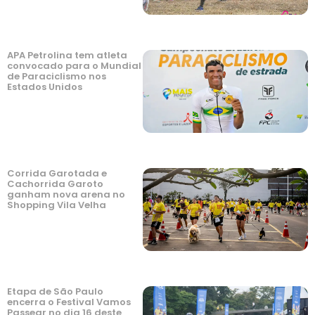
APA Petrolina tem atleta
convocado para o Mundial
de Paraciclismo nos
Estados Unidos
Corrida Garotada e
Cachorrida Garoto
ganham nova arena no
Shopping Vila Velha
Etapa de São Paulo
encerra o Festival Vamos
Passear no dia 16 deste