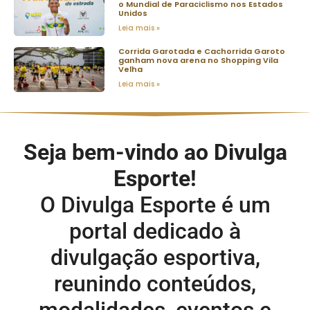
o Mundial de Paraciclismo nos Estados
Unidos
Leia mais »
Corrida Garotada e Cachorrida Garoto
ganham nova arena no Shopping Vila
Velha
Leia mais »
Seja bem-vindo ao Divulga
Esporte!
O Divulga Esporte é um
portal dedicado à
divulgação esportiva,
reunindo conteúdos,