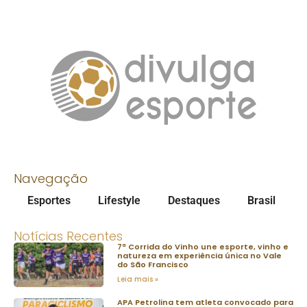
Navegação
Esportes
Lifestyle
Destaques
Brasil
Notícias Recentes
7ª Corrida do Vinho une esporte, vinho e
natureza em experiência única no Vale
do São Francisco
Leia mais »
APA Petrolina tem atleta convocado para