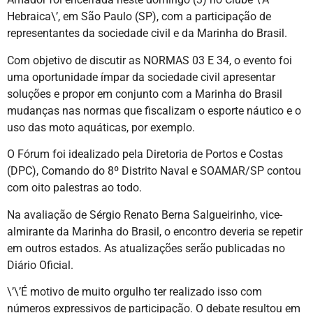
Hebraica\’, em São Paulo (SP), com a participação de
representantes da sociedade civil e da Marinha do Brasil.
Com objetivo de discutir as NORMAS 03 E 34, o evento foi
uma oportunidade ímpar da sociedade civil apresentar
soluções e propor em conjunto com a Marinha do Brasil
mudanças nas normas que fiscalizam o esporte náutico e o
uso das moto aquáticas, por exemplo.
O Fórum foi idealizado pela Diretoria de Portos e Costas
(DPC), Comando do 8º Distrito Naval e SOAMAR/SP contou
com oito palestras ao todo.
Na avaliação de Sérgio Renato Berna Salgueirinho, vice-
almirante da Marinha do Brasil, o encontro deveria se repetir
em outros estados. As atualizações serão publicadas no
Diário Oficial.
\’\’É motivo de muito orgulho ter realizado isso com
números expressivos de participação. O debate resultou em