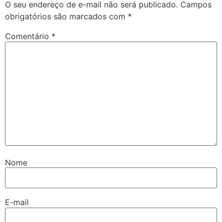
O seu endereço de e-mail não será publicado.
Campos
obrigatórios são marcados com
*
Comentário
*
Nome
E-mail