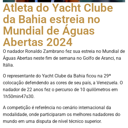
Atleta do Yacht Clube
da Bahia estreia no
Mundial de Águas
Abertas 2024
O nadador Ronaldo Zambrano fez sua estreia no Mundial de
Águas Abertas neste fim de semana no Golfo de Aranci, na
Itália.
O representante do Yacht Clube da Bahia ficou na 29ª
colocação defendendo as cores de seu país, a Venezuela. O
nadador de 22 anos fez o percurso de 10 quilômetros em
1h50min47s30.
A competição é referência no cenário internacional da
modalidade, onde participaram os melhores nadadores do
mundo em uma disputa de nível técnico superior.