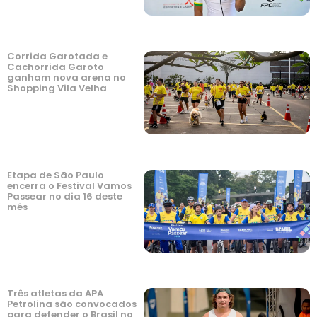
Corrida Garotada e
Cachorrida Garoto
ganham nova arena no
Shopping Vila Velha
Etapa de São Paulo
encerra o Festival Vamos
Passear no dia 16 deste
mês
Três atletas da APA
Petrolina são convocados
para defender o Brasil no