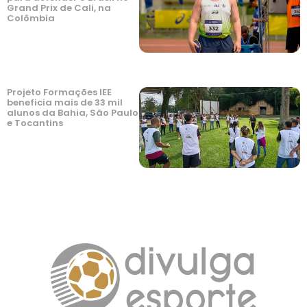
Grand Prix de Cali, na
Colômbia
Projeto Formações IEE
beneficia mais de 33 mil
alunos da Bahia, São Paulo
e Tocantins