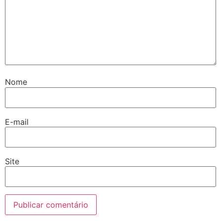
Nome
E-mail
Site