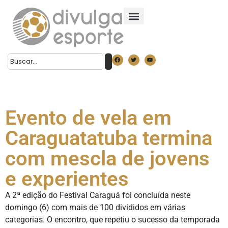
Evento de vela em
Caraguatatuba termina
com mescla de jovens
e experientes
A 2ª edição do Festival Caraguá foi concluída neste
domingo (6) com mais de 100 divididos em várias
categorias. O encontro, que repetiu o sucesso da temporada