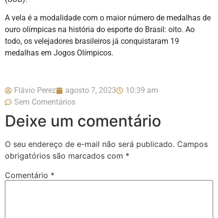
A vela é a modalidade com o maior número de medalhas de
ouro olímpicas na história do esporte do Brasil: oito. Ao
todo, os velejadores brasileiros já conquistaram 19
medalhas em Jogos Olímpicos.
Flávio Perez
agosto 7, 2023
10:39 am
Sem Comentários
Deixe um comentário
O seu endereço de e-mail não será publicado.
Campos
obrigatórios são marcados com
*
Comentário
*