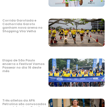
Corrida Garotada e
Cachorrida Garoto
ganham nova arena no
Shopping Vila Velha
Etapa de São Paulo
encerra o Festival Vamos
Passear no dia 16 deste
mês
Três atletas da APA
Petrolina são convocados