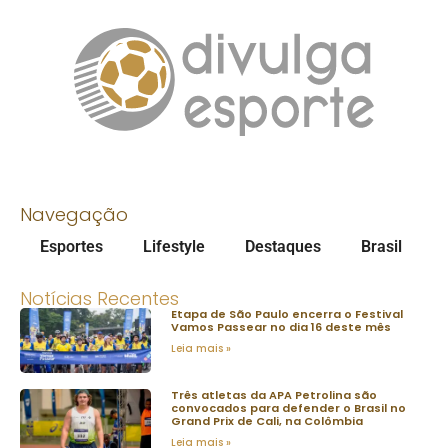
Navegação
Esportes
Lifestyle
Destaques
Brasil
Notícias Recentes
Etapa de São Paulo encerra o Festival
Vamos Passear no dia 16 deste mês
Leia mais »
Três atletas da APA Petrolina são
convocados para defender o Brasil no
Grand Prix de Cali, na Colômbia
Leia mais »