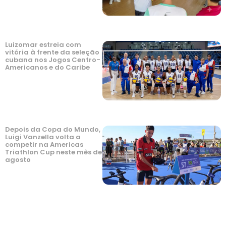
Luizomar estreia com
vitória à frente da seleção
cubana nos Jogos Centro-
Americanos e do Caribe
Depois da Copa do Mundo,
Luigi Vanzella volta a
competir na Americas
Triathlon Cup neste mês de
agosto