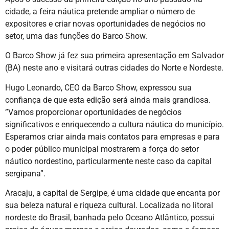
cidade, a feira náutica pretende ampliar o número de
expositores e criar novas oportunidades de negócios no
setor, uma das funções do Barco Show.
O Barco Show já fez sua primeira apresentação em Salvador
(BA) neste ano e visitará outras cidades do Norte e Nordeste.
Hugo Leonardo, CEO da Barco Show, expressou sua
confiança de que esta edição será ainda mais grandiosa.
”Vamos proporcionar oportunidades de negócios
significativos e enriquecendo a cultura náutica do município.
Esperamos criar ainda mais contatos para empresas e para
o poder público municipal mostrarem a força do setor
náutico nordestino, particularmente neste caso da capital
sergipana”.
Aracaju, a capital de Sergipe, é uma cidade que encanta por
sua beleza natural e riqueza cultural. Localizada no litoral
nordeste do Brasil, banhada pelo Oceano Atlântico, possui