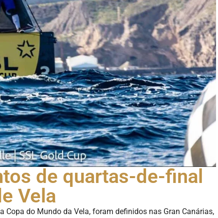
tos de quartas-de-final
e Vela
, a Copa do Mundo da Vela, foram definidos nas Gran Canárias,