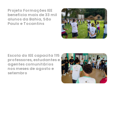
Projeto Formações IEE
beneficia mais de 33 mil
alunos da Bahia, São
Paulo e Tocantins
Escola do IEE capacita 115
professores, estudantes e
agentes comunitários
nos meses de agosto e
setembro