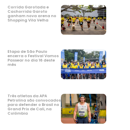
Corrida Garotada e
Cachorrida Garoto
ganham nova arena no
Shopping Vila Velha
Etapa de São Paulo
encerra o Festival Vamos
Passear no dia 16 deste
mês
Três atletas da APA
Petrolina são convocados
para defender o Brasil no
Grand Prix de Cali, na
Colômbia