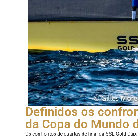
Definidos os confron
da Copa do Mundo d
Os confrontos de quartas-de-final da SSL Gold Cup