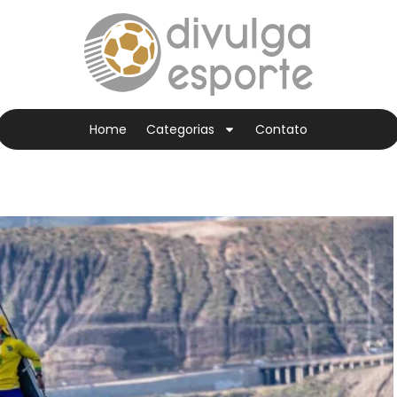
Home
Categorias
Contato