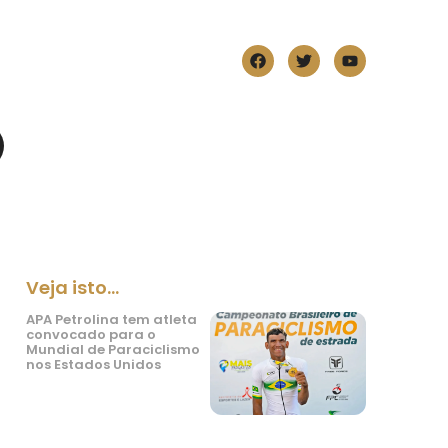
Veja isto...
APA Petrolina tem atleta
convocado para o
Mundial de Paraciclismo
nos Estados Unidos