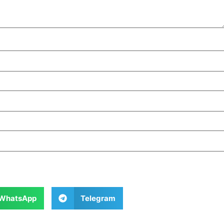
WhatsApp
Telegram