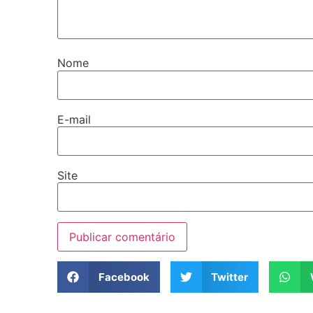
Nome
E-mail
Site
Facebook
Twitter