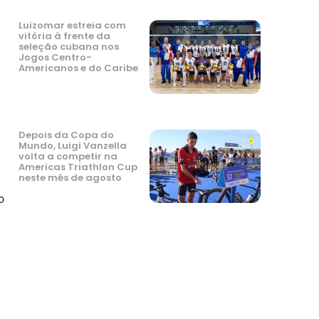
Luizomar estreia com
vitória à frente da
seleção cubana nos
Jogos Centro-
Americanos e do Caribe
Depois da Copa do
Mundo, Luigi Vanzella
volta a competir na
Americas Triathlon Cup
neste mês de agosto
o