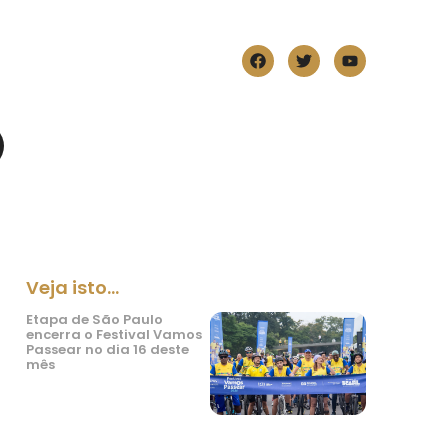
Veja isto...
Etapa de São Paulo
encerra o Festival Vamos
Passear no dia 16 deste
mês