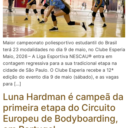
Maior campeonato poliesportivo estudantil do Brasil
terá 23 modalidades no dia 9 de maio, no Clube Esperia
Maio, 2026 – A Liga Esportiva NESCAU® entra em
contagem regressiva para a sua tradicional etapa na
cidade de São Paulo. O Clube Esperia recebe a 12ª
edição do evento dia 9 de maio (sábado), e as vagas
para […]
Luna Hardman é campeã da
primeira etapa do Circuito
Europeu de Bodyboarding,