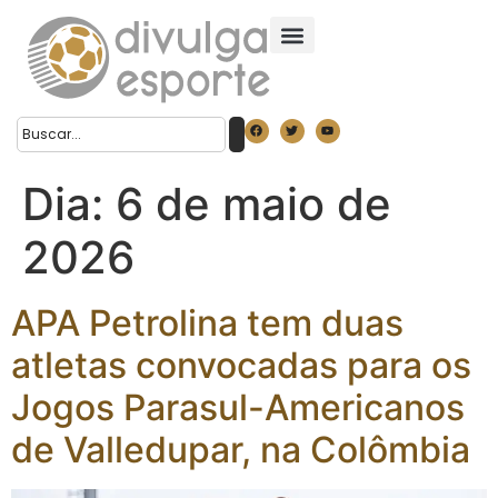
Dia:
6 de maio de
2026
APA Petrolina tem duas
atletas convocadas para os
Jogos Parasul-Americanos
de Valledupar, na Colômbia