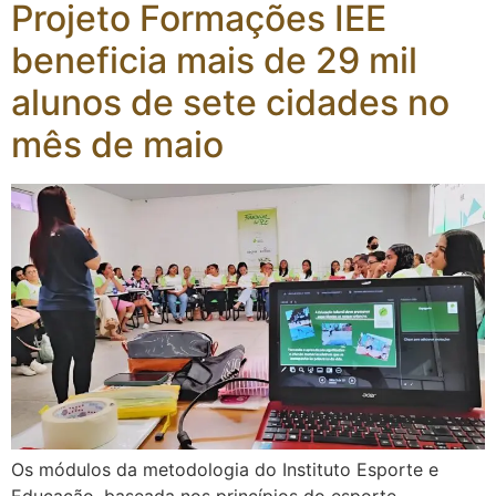
Projeto Formações IEE
beneficia mais de 29 mil
alunos de sete cidades no
mês de maio
Os módulos da metodologia do Instituto Esporte e