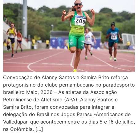
Convocação de Alanny Santos e Samira Brito reforça
protagonismo do clube pernambucano no paradesporto
brasileiro Maio, 2026 – As atletas da Associação
Petrolinense de Atletismo (APA), Alanny Santos e
Samira Brito, foram convocadas para integrar a
delegação do Brasil nos Jogos Parasul-Americanos de
Valledupar, que acontecem entre os dias 5 e 16 de julho,
na Colômbia. […]