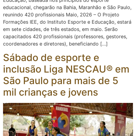
Educação, baseada nos princípios do esporte
educacional, chegarão na Bahia, Maranhão e São Paulo,
reunindo 420 profissionais Maio, 2026 – O Projeto
Formações IEE, do Instituto Esporte e Educação, estará
em sete cidades, de três estados, em maio. Serão
capacitados 420 profissionais (professores, gestores,
coordenadores e diretores), beneficiando […]
Sábado de esporte e
inclusão Liga NESCAU® em
São Paulo para mais de 5
mil crianças e jovens