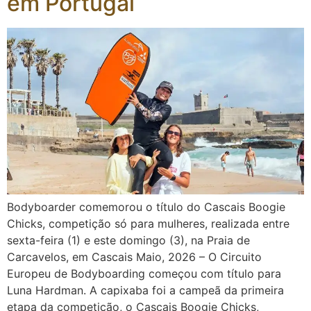
em Portugal
Bodyboarder comemorou o título do Cascais Boogie
Chicks, competição só para mulheres, realizada entre
sexta-feira (1) e este domingo (3), na Praia de
Carcavelos, em Cascais Maio, 2026 – O Circuito
Europeu de Bodyboarding começou com título para
Luna Hardman. A capixaba foi a campeã da primeira
etapa da competição, o Cascais Boogie Chicks,