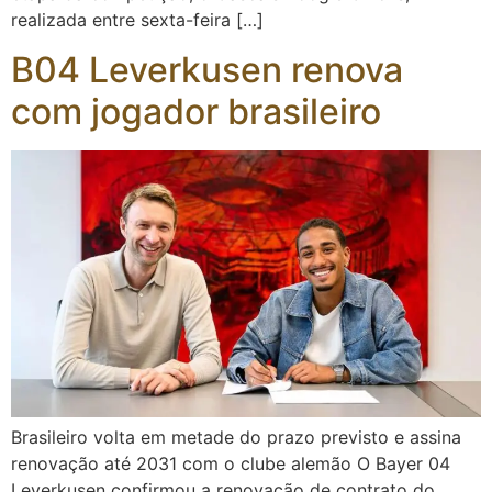
realizada entre sexta-feira […]
B04 Leverkusen renova
com jogador brasileiro
Brasileiro volta em metade do prazo previsto e assina
renovação até 2031 com o clube alemão O Bayer 04
Leverkusen confirmou a renovação de contrato do