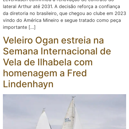
lateral Arthur até 2031. A decisão reforça a confiança
da diretoria no brasileiro, que chegou ao clube em 2023
vindo do América Mineiro e segue tratado como peça
importante […]
Veleiro Ogan estreia na
Semana Internacional de
Vela de Ilhabela com
homenagem a Fred
Lindenhayn