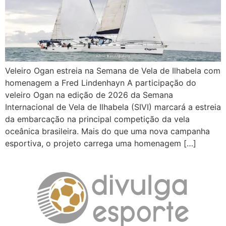
Veleiro Ogan estreia na Semana de Vela de Ilhabela com
homenagem a Fred Lindenhayn A participação do
veleiro Ogan na edição de 2026 da Semana
Internacional de Vela de Ilhabela (SIVI) marcará a estreia
da embarcação na principal competição da vela
oceânica brasileira. Mais do que uma nova campanha
esportiva, o projeto carrega uma homenagem […]