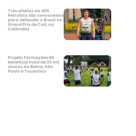
Três atletas da APA
Petrolina são convocados
para defender o Brasil no
Grand Prix de Cali, na
Colômbia
Projeto Formações IEE
beneficia mais de 33 mil
alunos da Bahia, São
Paulo e Tocantins