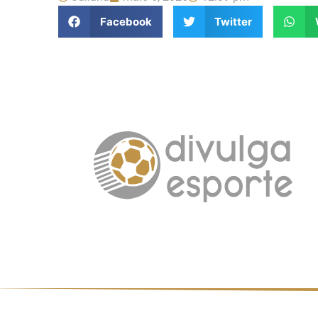
Facebook
Twitter