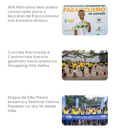
APA Petrolina tem atleta
convocado para o
Mundial de Paraciclismo
nos Estados Unidos
Corrida Garotada e
Cachorrida Garoto
ganham nova arena no
Shopping Vila Velha
Etapa de São Paulo
encerra o Festival Vamos
Passear no dia 16 deste
mês