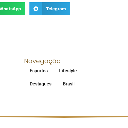
WhatsApp
Telegram
Navegação
Esportes
Lifestyle
Destaques
Brasil