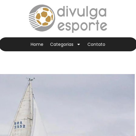
Home
Categorias
Contato