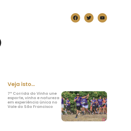
Veja isto...
7ª Corrida do Vinho une
esporte, vinho e natureza
em experiência única no
Vale do São Francisco