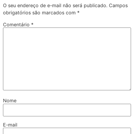
O seu endereço de e-mail não será publicado.
Campos
obrigatórios são marcados com
*
Comentário
*
Nome
E-mail