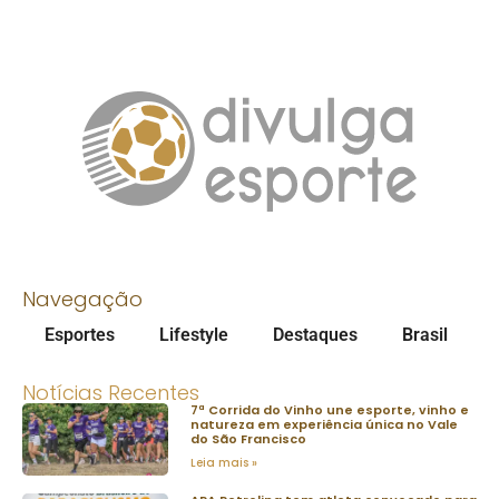
Navegação
Esportes
Lifestyle
Destaques
Brasil
Notícias Recentes
7ª Corrida do Vinho une esporte, vinho e
natureza em experiência única no Vale
do São Francisco
Leia mais »