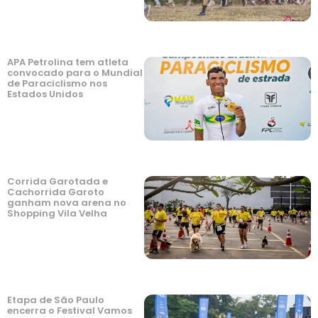
APA Petrolina tem atleta
convocado para o Mundial
de Paraciclismo nos
Estados Unidos
Corrida Garotada e
Cachorrida Garoto
ganham nova arena no
Shopping Vila Velha
Etapa de São Paulo
encerra o Festival Vamos