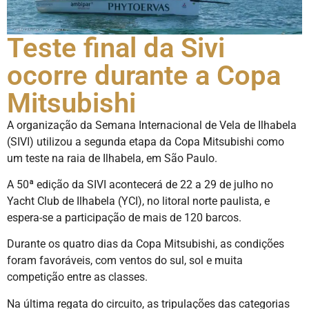
Teste final da Sivi
ocorre durante a Copa
Mitsubishi
A organização da Semana Internacional de Vela de Ilhabela
(SIVI) utilizou a segunda etapa da Copa Mitsubishi como
um teste na raia de Ilhabela, em São Paulo.
A 50ª edição da SIVI acontecerá de 22 a 29 de julho no
Yacht Club de Ilhabela (YCI), no litoral norte paulista, e
espera-se a participação de mais de 120 barcos.
Durante os quatro dias da Copa Mitsubishi, as condições
foram favoráveis, com ventos do sul, sol e muita
competição entre as classes.
Na última regata do circuito, as tripulações das categorias