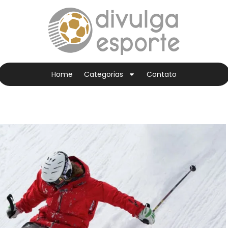
Home
Categorias
Contato