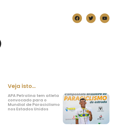
Veja isto...
APA Petrolina tem atleta
convocado para o
Mundial de Paraciclismo
nos Estados Unidos