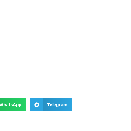
WhatsApp
Telegram