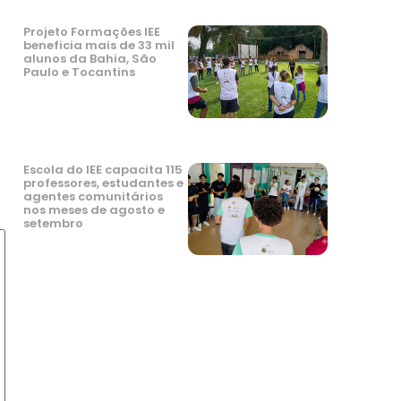
Projeto Formações IEE
beneficia mais de 33 mil
alunos da Bahia, São
Paulo e Tocantins
Escola do IEE capacita 115
professores, estudantes e
agentes comunitários
nos meses de agosto e
setembro