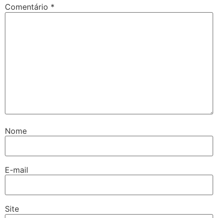
Comentário
*
Nome
E-mail
Site