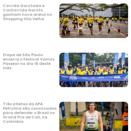
Corrida Garotada e
Cachorrida Garoto
ganham nova arena no
Shopping Vila Velha
Etapa de São Paulo
encerra o Festival Vamos
Passear no dia 16 deste
mês
Três atletas da APA
Petrolina são convocados
para defender o Brasil no
Grand Prix de Cali, na
Colômbia