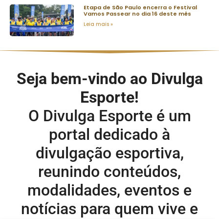
Etapa de São Paulo encerra o Festival
Vamos Passear no dia 16 deste mês
Leia mais »
Seja bem-vindo ao Divulga
Esporte!
O Divulga Esporte é um
portal dedicado à
divulgação esportiva,
reunindo conteúdos,
modalidades, eventos e
notícias para quem vive e