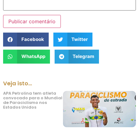
Facebook
Twitter
WhatsApp
Telegram
Veja isto...
APA Petrolina tem atleta
convocado para o Mundial
de Paraciclismo nos
Estados Unidos