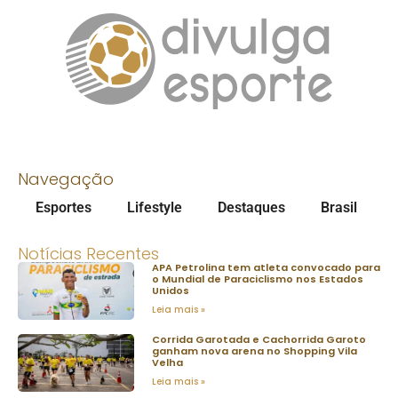
Navegação
Esportes
Lifestyle
Destaques
Brasil
Notícias Recentes
APA Petrolina tem atleta convocado para
o Mundial de Paraciclismo nos Estados
Unidos
Leia mais »
Corrida Garotada e Cachorrida Garoto
ganham nova arena no Shopping Vila
Velha
Leia mais »