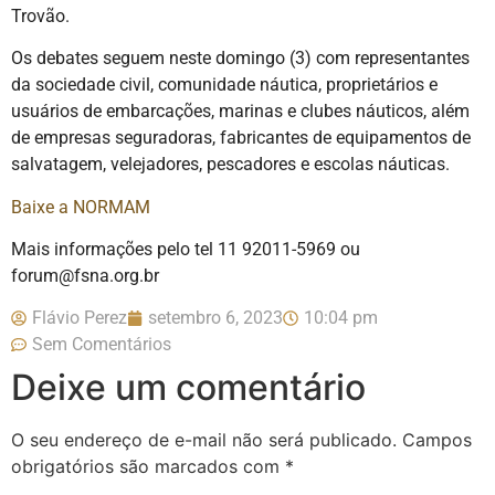
Trovão.
Os debates seguem neste domingo (3) com representantes
da sociedade civil, comunidade náutica, proprietários e
usuários de embarcações, marinas e clubes náuticos, além
de empresas seguradoras, fabricantes de equipamentos de
salvatagem, velejadores, pescadores e escolas náuticas.
Baixe a NORMAM
Mais informações pelo tel 11 92011-5969 ou
forum@fsna.org.br
Flávio Perez
setembro 6, 2023
10:04 pm
Sem Comentários
Deixe um comentário
O seu endereço de e-mail não será publicado.
Campos
obrigatórios são marcados com
*