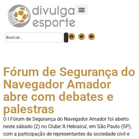
Fórum de Segurança do
Navegador Amador
abre com debates e
palestras
O I Fórum de Segurança do Navegador Amador foi aberto
neste sábado (2) no Clube ‘A Hebraica’, em São Paulo (SP),
com a participação de representantes da sociedade civil e