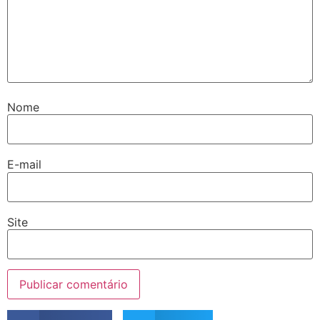
Nome
E-mail
Site