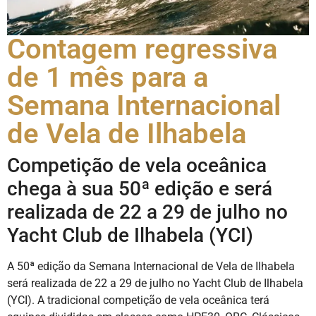
Contagem regressiva
de 1 mês para a
Semana Internacional
de Vela de Ilhabela
Competição de vela oceânica
chega à sua 50ª edição e será
realizada de 22 a 29 de julho no
Yacht Club de Ilhabela (YCI)
A 50ª edição da Semana Internacional de Vela de Ilhabela
será realizada de 22 a 29 de julho no Yacht Club de Ilhabela
(YCI). A tradicional competição de vela oceânica terá