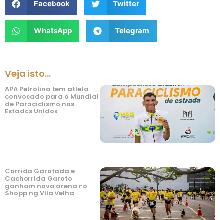
Facebook
Twitter
WhatsApp
Telegram
Veja isto...
APA Petrolina tem atleta
convocado para o Mundial
de Paraciclismo nos
Estados Unidos
Corrida Garotada e
Cachorrida Garoto
ganham nova arena no
Shopping Vila Velha