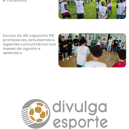
e Tocantins
Escola do IEE capacita 115
professores, estudantes e
agentes comunitários nos
meses de agosto e
setembro