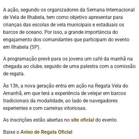
A ação, segundo os organizadores da Semana Internacional
de Vela de Ilhabela, tem como objetivo apresentar para
crianças das escolas de vela municipais e estaduais os
barcos de oceano. Por isso, a grande importância do
engajamento dos comandantes que participam do evento
em Ilhabela (SP).
A programação prevê para os jovens um café da manhã na
chegada ao clube, seguido de uma palestra com a comissão
de regata.
Às 13h, a nova geração entra em ação na Regata Vela do
Amanhã, em que terá a experiência de velejar em barcos
tradicionais da modalidade, ao lado de navegadores
experientes e com carreiras vitoriosas.
As inscrições estão abertas no
site oficial
do evento
Baixe o
Aviso de Regata Oficial