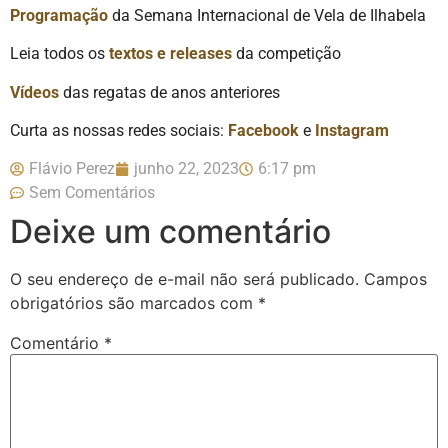
Programação
da Semana Internacional de Vela de Ilhabela
Leia todos os
textos e releases
da competição
Vídeos
das regatas de anos anteriores
Curta as nossas redes sociais:
Facebook
e
Instagram
Flávio Perez
junho 22, 2023
6:17 pm
Sem Comentários
Deixe um comentário
O seu endereço de e-mail não será publicado.
Campos
obrigatórios são marcados com
*
Comentário
*