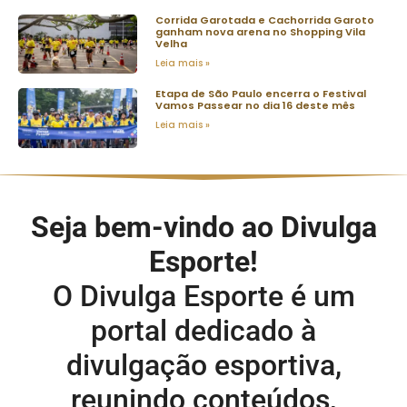
Corrida Garotada e Cachorrida Garoto
ganham nova arena no Shopping Vila
Velha
Leia mais »
Etapa de São Paulo encerra o Festival
Vamos Passear no dia 16 deste mês
Leia mais »
Seja bem-vindo ao Divulga
Esporte!
O Divulga Esporte é um
portal dedicado à
divulgação esportiva,
reunindo conteúdos,