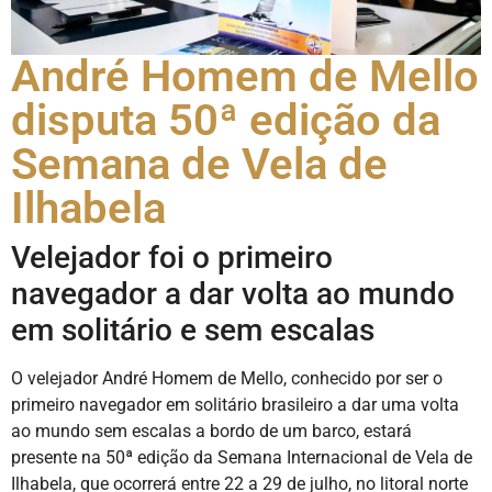
André Homem de Mello
disputa 50ª edição da
Semana de Vela de
Ilhabela
Velejador foi o primeiro
navegador a dar volta ao mundo
em solitário e sem escalas
O velejador André Homem de Mello, conhecido por ser o
primeiro navegador em solitário brasileiro a dar uma volta
ao mundo sem escalas a bordo de um barco, estará
presente na 50ª edição da Semana Internacional de Vela de
Ilhabela, que ocorrerá entre 22 a 29 de julho, no litoral norte