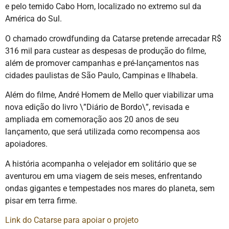
e pelo temido Cabo Horn, localizado no extremo sul da
América do Sul.
O chamado crowdfunding da Catarse pretende arrecadar R$
316 mil para custear as despesas de produção do filme,
além de promover campanhas e pré-lançamentos nas
cidades paulistas de São Paulo, Campinas e Ilhabela.
Além do filme, André Homem de Mello quer viabilizar uma
nova edição do livro \”Diário de Bordo\”, revisada e
ampliada em comemoração aos 20 anos de seu
lançamento, que será utilizada como recompensa aos
apoiadores.
A história acompanha o velejador em solitário que se
aventurou em uma viagem de seis meses, enfrentando
ondas gigantes e tempestades nos mares do planeta, sem
pisar em terra firme.
Link do Catarse para apoiar o projeto