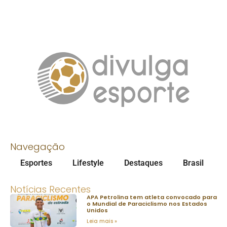
Navegação
Esportes
Lifestyle
Destaques
Brasil
Notícias Recentes
APA Petrolina tem atleta convocado para
o Mundial de Paraciclismo nos Estados
Unidos
Leia mais »