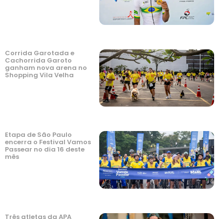
Corrida Garotada e
Cachorrida Garoto
ganham nova arena no
Shopping Vila Velha
Etapa de São Paulo
encerra o Festival Vamos
Passear no dia 16 deste
mês
Três atletas da APA