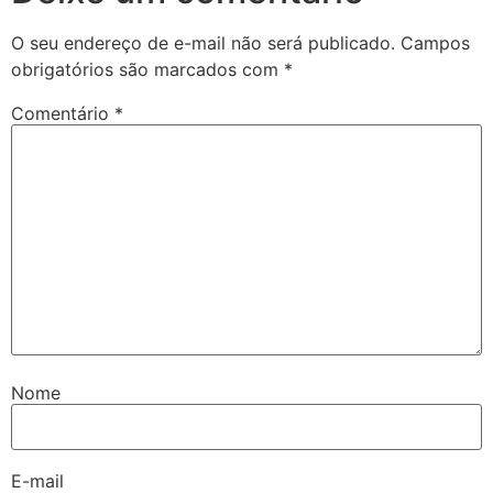
O seu endereço de e-mail não será publicado.
Campos
obrigatórios são marcados com
*
Comentário
*
Nome
E-mail