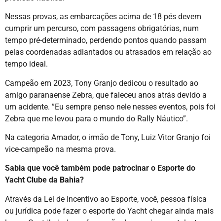
Nessas provas, as embarcações acima de 18 pés devem
cumprir um percurso, com passagens obrigatórias, num
tempo pré-determinado, perdendo pontos quando passam
pelas coordenadas adiantados ou atrasados em relação ao
tempo ideal.
Campeão em 2023, Tony Granjo dedicou o resultado ao
amigo paranaense Zebra, que faleceu anos atrás devido a
um acidente. ”Eu sempre penso nele nesses eventos, pois foi
Zebra que me levou para o mundo do Rally Náutico”.
Na categoria Amador, o irmão de Tony, Luiz Vitor Granjo foi
vice-campeão na mesma prova.
Sabia que você também pode patrocinar o Esporte do
Yacht Clube da Bahia?
Através da Lei de Incentivo ao Esporte, você, pessoa física
ou jurídica pode fazer o esporte do Yacht chegar ainda mais