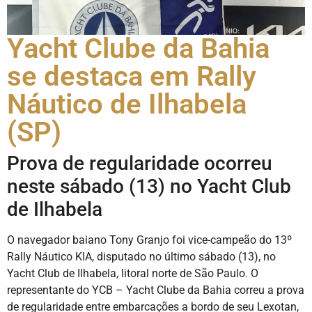
Yacht Clube da Bahia
se destaca em Rally
Náutico de Ilhabela
(SP)
Prova de regularidade ocorreu
neste sábado (13) no Yacht Club
de Ilhabela
O navegador baiano Tony Granjo foi vice-campeão do 13º
Rally Náutico KIA, disputado no último sábado (13), no
Yacht Club de Ilhabela, litoral norte de São Paulo. O
representante do YCB – Yacht Clube da Bahia correu a prova
de regularidade entre embarcações a bordo de seu Lexotan,