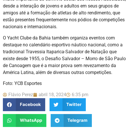
desde a interação de jovens e adultos em seus grupos de
amigos até a formação de atletas de alto rendimento, que
estão presentes frequentemente nos pódios de competições
nacionais e internacionais.
O Yacht Clube da Bahia também organiza eventos com
destaque no calendário esportivo náutico nacional, como a
tradicional Travessia Itaparica-Salvador de Natação que
existe desde 1955, o Desafio Salvador – Morro de São Paulo
de Canoagem que é a maior prova sem revezamento da
América Latina, além de diversas outras competições.
Foto: YCB Esportes
Flávio Perez
abril 18, 2024
6:35 pm
Facebook
Twitter
WhatsApp
Telegram