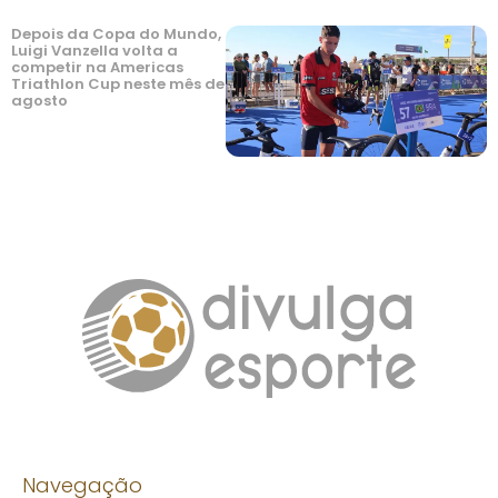
Depois da Copa do Mundo,
Luigi Vanzella volta a
competir na Americas
Triathlon Cup neste mês de
agosto
Navegação