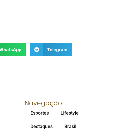
WhatsApp
Telegram
Navegação
Esportes
Lifestyle
Destaques
Brasil