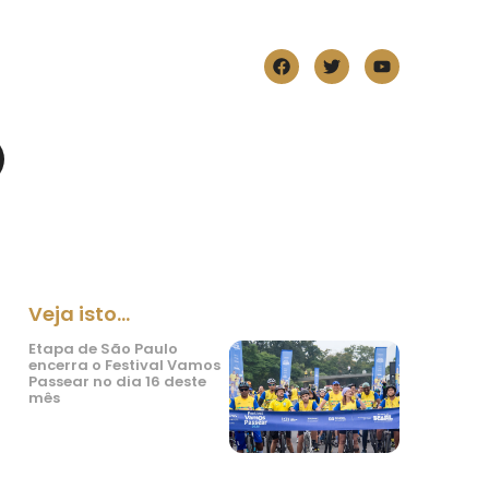
Veja isto...
Etapa de São Paulo
encerra o Festival Vamos
Passear no dia 16 deste
mês