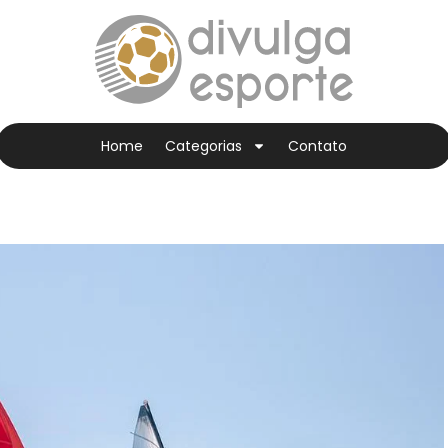
Home
Categorias
Contato