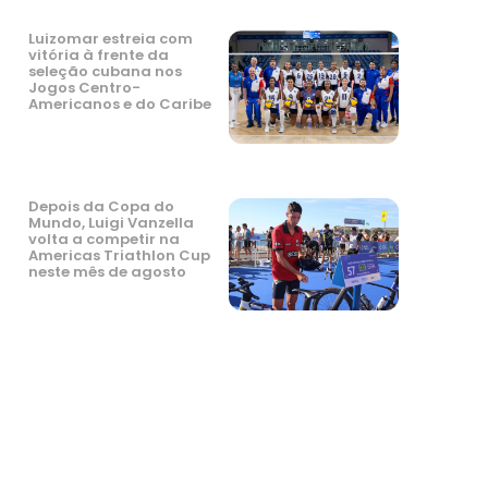
Luizomar estreia com
vitória à frente da
seleção cubana nos
Jogos Centro-
Americanos e do Caribe
Depois da Copa do
Mundo, Luigi Vanzella
volta a competir na
Americas Triathlon Cup
neste mês de agosto