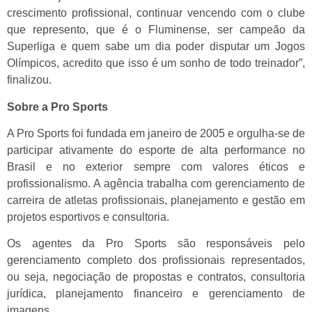
crescimento profissional, continuar vencendo com o clube
que represento, que é o Fluminense, ser campeão da
Superliga e quem sabe um dia poder disputar um Jogos
Olímpicos, acredito que isso é um sonho de todo treinador”,
finalizou.
Sobre a Pro Sports
A Pro Sports foi fundada em janeiro de 2005 e orgulha-se de
participar ativamente do esporte de alta performance no
Brasil e no exterior sempre com valores éticos e
profissionalismo. A agência trabalha com gerenciamento de
carreira de atletas profissionais, planejamento e gestão em
projetos esportivos e consultoria.
Os agentes da Pro Sports são responsáveis pelo
gerenciamento completo dos profissionais representados,
ou seja, negociação de propostas e contratos, consultoria
jurídica, planejamento financeiro e gerenciamento de
imagens.