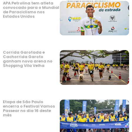
APA Petrolina tem atleta
convocado para o Mundial
de Paraciclismo nos
Estados Unidos
Corrida Garotada e
Cachorrida Garoto
ganham nova arena no
Shopping Vila Velha
Etapa de São Paulo
encerra o Festival Vamos
Passear no dia 16 deste
mês