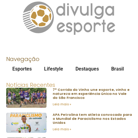
Navegação
Esportes
Lifestyle
Destaques
Brasil
Notícias Recentes
7ª Corrida do Vinho une esporte, vinho e
natureza em experiência única no Vale
do São Francisco
Leia mais »
APA Petrolina tem atleta convocado para
o Mundial de Paraciclismo nos Estados
Unidos
Leia mais »