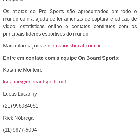
Os atletas do Pro Sports são apresentados em todo o
mundo com a ajuda de ferramentas de captura e edição de
vídeo, estatísticas online e contatos contínuos com os
principais líderes esportivos do mundo.
Mais informações em
prosportsbrazil.com.br
Entre em contato com a equipe On Board Sports:
Katarine Monteiro
katarine@onboardsports.net
Lucas Lucariny
(21) 996084051
Rick Nóbrega
(11) 9877-5094