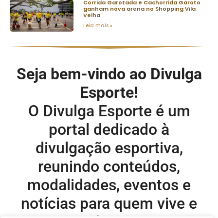
Corrida Garotada e Cachorrida Garoto
ganham nova arena no Shopping Vila
Velha
Leia mais »
Seja bem-vindo ao Divulga
Esporte!
O Divulga Esporte é um
portal dedicado à
divulgação esportiva,
reunindo conteúdos,
modalidades, eventos e
notícias para quem vive e