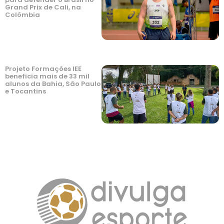
Grand Prix de Cali, na
Colômbia
Projeto Formações IEE
beneficia mais de 33 mil
alunos da Bahia, São Paulo
e Tocantins