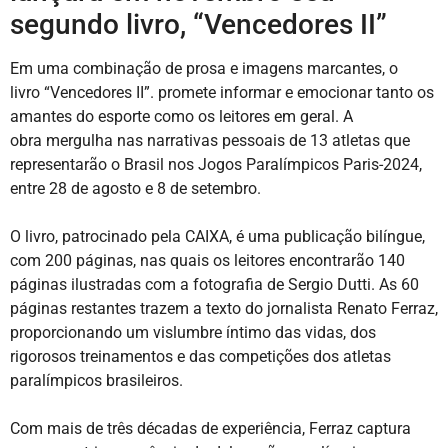
segundo livro, “Vencedores II”
Em uma combinação de prosa e imagens marcantes, o
livro “Vencedores II”. promete informar e emocionar tanto os
amantes do esporte como os leitores em geral. A
obra mergulha nas narrativas pessoais de 13 atletas que
representarão o Brasil nos Jogos Paralímpicos Paris-2024,
entre 28 de agosto e 8 de setembro.
O livro, patrocinado pela CAIXA, é uma publicação bilíngue,
com 200 páginas, nas quais os leitores encontrarão 140
páginas ilustradas com a fotografia de Sergio Dutti. As 60
páginas restantes trazem a texto do jornalista Renato Ferraz,
proporcionando um vislumbre íntimo das vidas, dos
rigorosos treinamentos e das competições dos atletas
paralímpicos brasileiros.
Com mais de três décadas de experiência, Ferraz captura