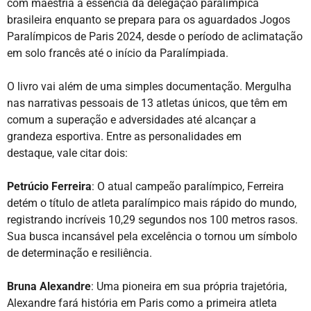
com maestria a essência da delegação paralímpica
brasileira enquanto se prepara para os aguardados Jogos
Paralímpicos de Paris 2024, desde o período de aclimatação
em solo francês até o início da Paralímpiada.
O livro vai além de uma simples documentação. Mergulha
nas narrativas pessoais de 13 atletas únicos, que têm em
comum a superação e adversidades até alcançar a
grandeza esportiva. Entre as personalidades em
destaque, vale citar dois:
Petrúcio Ferreira
: O atual campeão paralímpico, Ferreira
detém o título de atleta paralímpico mais rápido do mundo,
registrando incríveis 10,29 segundos nos 100 metros rasos.
Sua busca incansável pela excelência o tornou um símbolo
de determinação e resiliência.
Bruna Alexandre
: Uma pioneira em sua própria trajetória,
Alexandre fará história em Paris como a primeira atleta