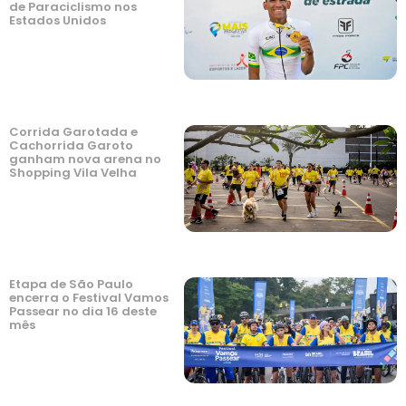
de Paraciclismo nos
Estados Unidos
Corrida Garotada e
Cachorrida Garoto
ganham nova arena no
Shopping Vila Velha
Etapa de São Paulo
encerra o Festival Vamos
Passear no dia 16 deste
mês