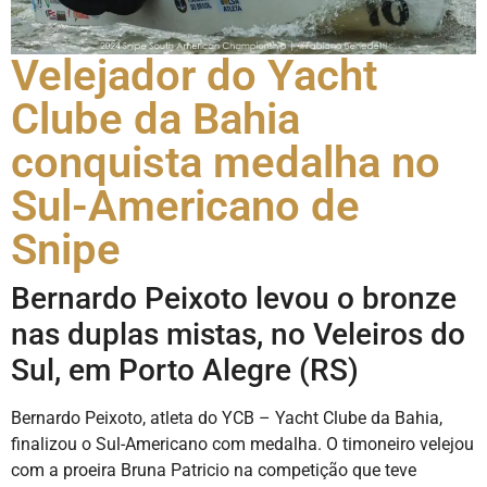
Velejador do Yacht
Clube da Bahia
conquista medalha no
Sul-Americano de
Snipe
Bernardo Peixoto levou o bronze
nas duplas mistas, no Veleiros do
Sul, em Porto Alegre (RS)
Bernardo Peixoto, atleta do YCB – Yacht Clube da Bahia,
finalizou o Sul-Americano com medalha. O timoneiro velejou
com a proeira Bruna Patricio na competição que teve