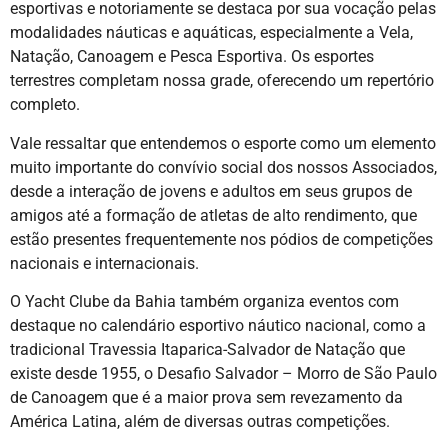
esportivas e notoriamente se destaca por sua vocação pelas
modalidades náuticas e aquáticas, especialmente a Vela,
Natação, Canoagem e Pesca Esportiva. Os esportes
terrestres completam nossa grade, oferecendo um repertório
completo.
Vale ressaltar que entendemos o esporte como um elemento
muito importante do convívio social dos nossos Associados,
desde a interação de jovens e adultos em seus grupos de
amigos até a formação de atletas de alto rendimento, que
estão presentes frequentemente nos pódios de competições
nacionais e internacionais.
O Yacht Clube da Bahia também organiza eventos com
destaque no calendário esportivo náutico nacional, como a
tradicional Travessia Itaparica-Salvador de Natação que
existe desde 1955, o Desafio Salvador – Morro de São Paulo
de Canoagem que é a maior prova sem revezamento da
América Latina, além de diversas outras competições.