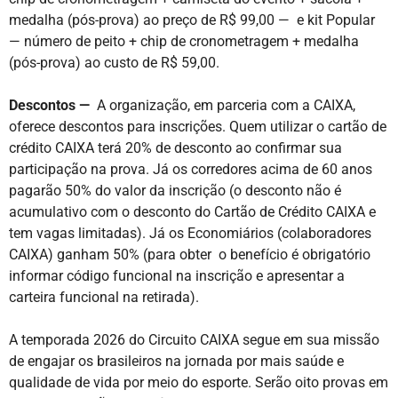
medalha (pós-prova) ao preço de R$ 99,00 — e kit Popular
— número de peito + chip de cronometragem + medalha
(pós-prova) ao custo de R$ 59,00.
Descontos
—
A organização, em parceria com a CAIXA,
oferece descontos para inscrições. Quem utilizar o cartão de
crédito CAIXA terá 20% de desconto ao confirmar sua
participação na prova. Já os corredores acima de 60 anos
pagarão 50% do valor da inscrição (o desconto não é
acumulativo com o desconto do Cartão de Crédito CAIXA e
tem vagas limitadas). Já os Economiários (colaboradores
CAIXA) ganham 50% (para obter o benefício é obrigatório
informar código funcional na inscrição e apresentar a
carteira funcional na retirada).
A temporada 2026 do Circuito CAIXA segue em sua missão
de engajar os brasileiros na jornada por mais saúde e
qualidade de vida por meio do esporte. Serão oito provas em