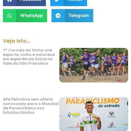
WhatsApp
Telegram
Veja isto...
7ª Corrida do Vinho une
esporte, vinho e natureza
em experiência única no
Vale do São Francisco
APA Petrolina tem atleta
convocado para o Mundial
de Paraciclismo nos
Estados Unidos