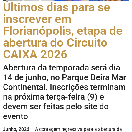
Últimos dias para se
inscrever em
Florianópolis, etapa de
abertura do Circuito
CAIXA 2026
Abertura da temporada será dia
14 de junho, no Parque Beira Mar
Continental. Inscrições terminam
na próxima terça-feira (9) e
devem ser feitas pelo site do
evento
Junho, 2026 —
A contagem regressiva para a abertura da