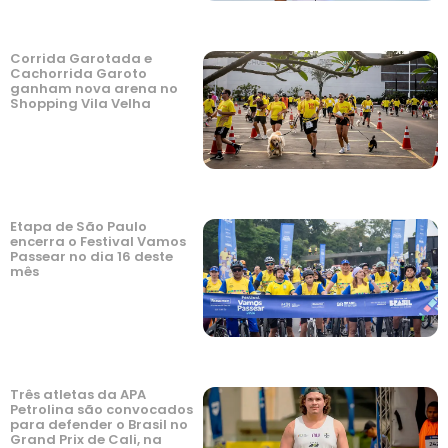
Corrida Garotada e
Cachorrida Garoto
ganham nova arena no
Shopping Vila Velha
Etapa de São Paulo
encerra o Festival Vamos
Passear no dia 16 deste
mês
Três atletas da APA
Petrolina são convocados
para defender o Brasil no
Grand Prix de Cali, na