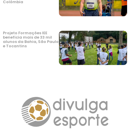
Colômbia
Projeto Formações IEE
beneficia mais de 33 mil
alunos da Bahia, São Paulo
e Tocantins