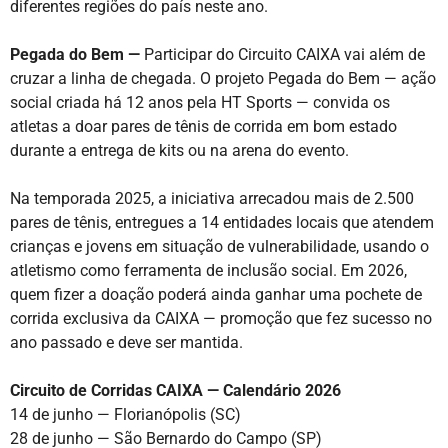
diferentes regiões do país neste ano.
Pegada do Bem —
Participar do Circuito CAIXA vai além de
cruzar a linha de chegada. O projeto Pegada do Bem — ação
social criada há 12 anos pela HT Sports — convida os
atletas a doar pares de tênis de corrida em bom estado
durante a entrega de kits ou na arena do evento.
Na temporada 2025, a iniciativa arrecadou mais de 2.500
pares de tênis, entregues a 14 entidades locais que atendem
crianças e jovens em situação de vulnerabilidade, usando o
atletismo como ferramenta de inclusão social. Em 2026,
quem fizer a doação poderá ainda ganhar uma pochete de
corrida exclusiva da CAIXA — promoção que fez sucesso no
ano passado e deve ser mantida.
Circuito de Corridas CAIXA — Calendário 2026
14 de junho — Florianópolis (SC)
28 de junho — São Bernardo do Campo (SP)