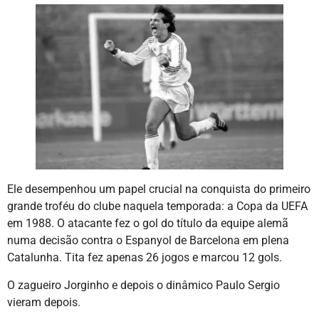
Ele desempenhou um papel crucial na conquista do primeiro
grande troféu do clube naquela temporada: a Copa da UEFA
em 1988. O atacante fez o gol do título da equipe alemã
numa decisão contra o Espanyol de Barcelona em plena
Catalunha. Tita fez apenas 26 jogos e marcou 12 gols.
O zagueiro Jorginho e depois o dinâmico Paulo Sergio
vieram depois.