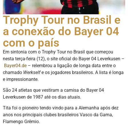
Trophy Tour no Brasil e
a conexão do Bayer 04
com o país
Em sintonia com o Trophy Tour no Brasil que começou
nesta terça-feira (12), o site oficial do Bayer 04 Leverkusen –
Bayer04.de
– relembrou a ligação de longa data entre o
chamado
Werkself
e os jogadores brasileiros. A lista é longa
e impressionante.
São 24 atletas que vestiram a camisa do Bayer 04
Leverkusen de 1987 até os dias atuais.
Tita foi o pioneiro tendo vindo para a Alemanha após dez
anos nos principais clubes brasileiros Vasco da Gama,
Flamengo Grêmio.