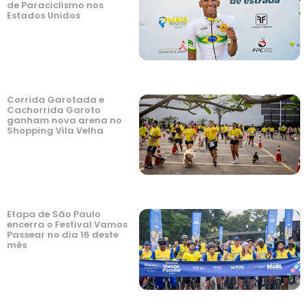
de Paraciclismo nos
Estados Unidos
Corrida Garotada e
Cachorrida Garoto
ganham nova arena no
Shopping Vila Velha
Etapa de São Paulo
encerra o Festival Vamos
Passear no dia 16 deste
mês