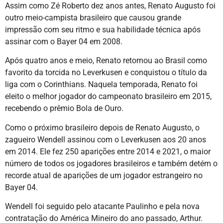
Assim como Zé Roberto dez anos antes, Renato Augusto foi
outro meio-campista brasileiro que causou grande
impressão com seu ritmo e sua habilidade técnica após
assinar com o Bayer 04 em 2008.
Após quatro anos e meio, Renato retornou ao Brasil como
favorito da torcida no Leverkusen e conquistou o título da
liga com o Corinthians. Naquela temporada, Renato foi
eleito o melhor jogador do campeonato brasileiro em 2015,
recebendo o prêmio Bola de Ouro.
Como o próximo brasileiro depois de Renato Augusto, o
zagueiro Wendell assinou com o Leverkusen aos 20 anos
em 2014. Ele fez 250 aparições entre 2014 e 2021, o maior
número de todos os jogadores brasileiros e também detém o
recorde atual de aparições de um jogador estrangeiro no
Bayer 04.
Wendell foi seguido pelo atacante Paulinho e pela nova
contratação do América Mineiro do ano passado, Arthur.