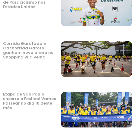
de Paraciclismo nos
Estados Unidos
Corrida Garotada e
Cachorrida Garoto
ganham nova arena no
Shopping Vila Velha
Etapa de São Paulo
encerra o Festival Vamos
Passear no dia 16 deste
mês