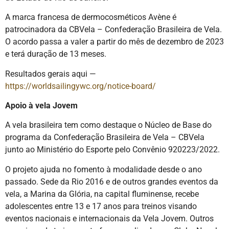
A marca francesa de dermocosméticos Avène é
patrocinadora da CBVela – Confederação Brasileira de Vela.
O acordo passa a valer a partir do mês de dezembro de 2023
e terá duração de 13 meses.
Resultados gerais aqui —
https://worldsailingywc.org/notice-board/
Apoio à vela Jovem
A vela brasileira tem como destaque o Núcleo de Base do
programa da Confederação Brasileira de Vela – CBVela
junto ao Ministério do Esporte pelo Convênio 920223/2022.
O projeto ajuda no fomento à modalidade desde o ano
passado. Sede da Rio 2016 e de outros grandes eventos da
vela, a Marina da Glória, na capital fluminense, recebe
adolescentes entre 13 e 17 anos para treinos visando
eventos nacionais e internacionais da Vela Jovem. Outros