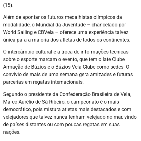
(15).
Além de apontar os futuros medalhistas olímpicos da
modalidade, o Mundial da Juventude – chancelado por
World Sailing e CBVela – oferece uma experiência talvez
única para a maioria dos atletas de todos os continentes.
O intercâmbio cultural e a troca de informações técnicas
sobre o esporte marcam o evento, que tem o Iate Clube
Armação de Búzios e o Búzios Vela Clube como sedes. O
convívio de mais de uma semana gera amizades e futuras
parcerias em regatas internacionais.
Segundo o presidente da Confederação Brasileira de Vela,
Marco Aurélio de Sá Ribeiro, o campeonato é o mais
democrático, pois mistura atletas mais destacados e com
velejadores que talvez nunca tenham velejado no mar, vindo
de países distantes ou com poucas regatas em suas
nações.