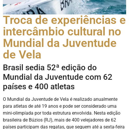
Troca de experiências e
intercâmbio cultural no
Mundial da Juventude
de Vela
Brasil sedia 52ª edição do
Mundial da Juventude com 62
países e 400 atletas
O Mundial da Juventude de Vela é realizado anualmente
para atletas de até 19 anos e pode ser considerado uma
mini-olimpíada por toda estrutura envolvida. Nesta edição
brasileira de Búzios (RJ), mais de 400 velejadores de 62
países participam das regatas, que seguem até a sexta-feira