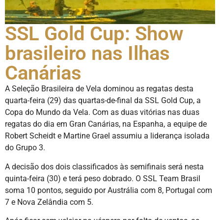
SSL Gold Cup: Show
brasileiro nas Ilhas
Canárias
A Seleção Brasileira de Vela dominou as regatas desta
quarta-feira (29) das quartas-de-final da SSL Gold Cup, a
Copa do Mundo da Vela. Com as duas vitórias nas duas
regatas do dia em Gran Canárias, na Espanha, a equipe de
Robert Scheidt e Martine Grael assumiu a liderança isolada
do Grupo 3.
A decisão dos dois classificados às semifinais será nesta
quinta-feira (30) e terá peso dobrado. O SSL Team Brasil
soma 10 pontos, seguido por Austrália com 8, Portugal com
7 e Nova Zelândia com 5.