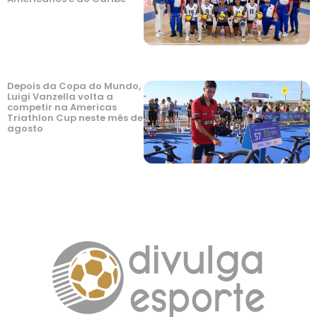
Depois da Copa do Mundo,
Luigi Vanzella volta a
competir na Americas
Triathlon Cup neste mês de
agosto