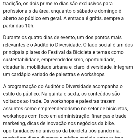
tradição, os dois primeiro dias são exclusivos para
profissionais da área, enquanto o sábado e domingo é
aberto ao público em geral. A entrada é grátis, sempre a
partir das 10h.
Durante os quatro dias de evento, um dos pontos mais
relevantes é o Auditório Diversidade. O lado social é um dos
principais pilares do Festival da Bicicleta e temas como
sustentabilidade, empreendedorismo, oportunidade,
cidadania, mobilidade urbana e, claro, diversidade, integram
um cardápio variado de palestras e workshops.
A programação do Auditório Diversidade acompanha o
estilo do público. Na quinta e sexta, os conteúdos são
voltados ao trade. Os workshops e palestras trazem
assuntos como empreendedorismo no setor de bicicletas,
workshops com foco em administração, finanças e trade
marketing, dicas de inovação nos negócios da bike,
oportunidades no universo da bicicleta pós pandemia,