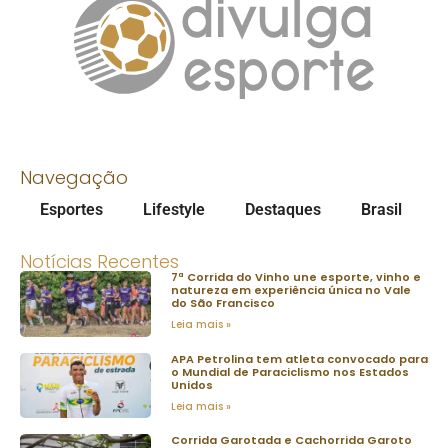
Navegação
Esportes
Lifestyle
Destaques
Brasil
Notícias Recentes
7ª Corrida do Vinho une esporte, vinho e
natureza em experiência única no Vale
do São Francisco
Leia mais »
APA Petrolina tem atleta convocado para
o Mundial de Paraciclismo nos Estados
Unidos
Leia mais »
Corrida Garotada e Cachorrida Garoto