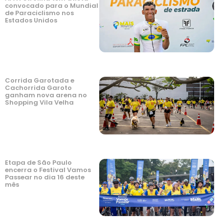
convocado para o Mundial
de Paraciclismo nos
Estados Unidos
Corrida Garotada e
Cachorrida Garoto
ganham nova arena no
Shopping Vila Velha
Etapa de São Paulo
encerra o Festival Vamos
Passear no dia 16 deste
mês