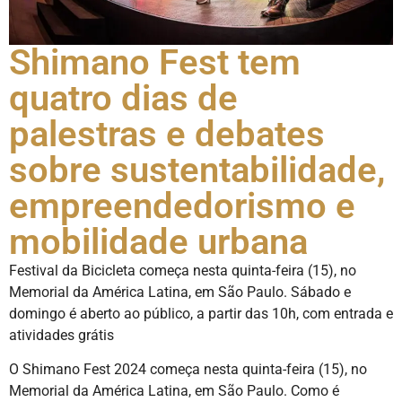
Shimano Fest tem
quatro dias de
palestras e debates
sobre sustentabilidade,
empreendedorismo e
mobilidade urbana
Festival da Bicicleta começa nesta quinta-feira (15), no
Memorial da América Latina, em São Paulo. Sábado e
domingo é aberto ao público, a partir das 10h, com entrada e
atividades grátis
O Shimano Fest 2024 começa nesta quinta-feira (15), no
Memorial da América Latina, em São Paulo. Como é