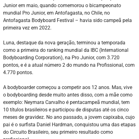
Junior em maio, quando comemorou o bicampeonato
mundial Pro Junior, em Antofagasta, no Chile, no
Antofagasta Bodyboard Festival – havia sido campeã pela
primeira vez em 2022.
Luna, destaque da nova geração, terminou a temporada
como a primeira do ranking mundial da IBC (International
Bodyboarding Corporation), na Pro Junior, com 3.720
pontos, e é a atual número 2 do mundo na Profissional, com
4.770 pontos.
A bodyboarder começou a competir aos 12 anos. Mas, vive
o bodyboarding desde muito antes disso, com a mãe como
exemplo: Neymara Carvalho é pentacampeã mundial, tem
10 títulos brasileiros e participou de disputas até os cinco
meses de gravidez. No ano passado, a jovem capixaba, cujo
pai é o surfista Daniel Hardman, conquistou uma das etapas
do Circuito Brasileiro, seu primeiro resultado como