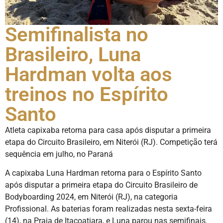
Semifinalista no
Brasileiro, Luna
Hardman volta aos
treinos no Espírito
Santo
Atleta capixaba retorna para casa após disputar a primeira
etapa do Circuito Brasileiro, em Niterói (RJ). Competição terá
sequência em julho, no Paraná
A capixaba Luna Hardman retorna para o Espírito Santo
após disputar a primeira etapa do Circuito Brasileiro de
Bodyboarding 2024, em Niterói (RJ), na categoria
Profissional. As baterias foram realizadas nesta sexta-feira
(14), na Praia de Itacoatiara, e Luna parou nas semifinais.