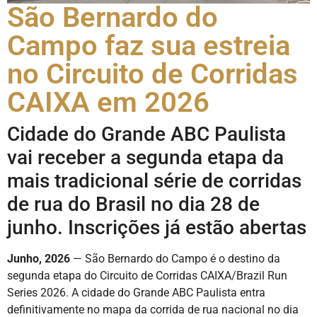
São Bernardo do
Campo faz sua estreia
no Circuito de Corridas
CAIXA em 2026
Cidade do Grande ABC Paulista
vai receber a segunda etapa da
mais tradicional série de corridas
de rua do Brasil no dia 28 de
junho. Inscrições já estão abertas
Junho, 2026
— São Bernardo do Campo é o destino da
segunda etapa do Circuito de Corridas CAIXA/Brazil Run
Series 2026. A cidade do Grande ABC Paulista entra
definitivamente no mapa da corrida de rua nacional no dia