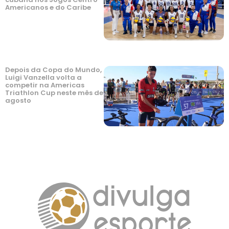
Americanos e do Caribe
Depois da Copa do Mundo,
Luigi Vanzella volta a
competir na Americas
Triathlon Cup neste mês de
agosto