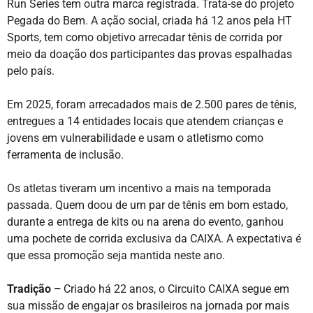
Run Series tem outra marca registrada. Trata-se do projeto
Pegada do Bem. A ação social, criada há 12 anos pela HT
Sports, tem como objetivo arrecadar tênis de corrida por
meio da doação dos participantes das provas espalhadas
pelo país.
Em 2025, foram arrecadados mais de 2.500 pares de tênis,
entregues a 14 entidades locais que atendem crianças e
jovens em vulnerabilidade e usam o atletismo como
ferramenta de inclusão.
Os atletas tiveram um incentivo a mais na temporada
passada. Quem doou de um par de tênis em bom estado,
durante a entrega de kits ou na arena do evento, ganhou
uma pochete de corrida exclusiva da CAIXA. A expectativa é
que essa promoção seja mantida neste ano.
Tradição –
Criado há 22 anos, o Circuito CAIXA segue em
sua missão de engajar os brasileiros na jornada por mais