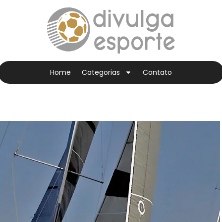
Home
Categorias
Contato