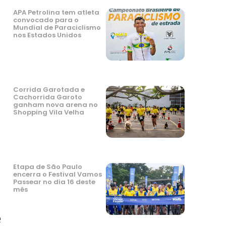
APA Petrolina tem atleta
convocado para o
Mundial de Paraciclismo
nos Estados Unidos
Corrida Garotada e
Cachorrida Garoto
ganham nova arena no
Shopping Vila Velha
Etapa de São Paulo
encerra o Festival Vamos
Passear no dia 16 deste
mês
e