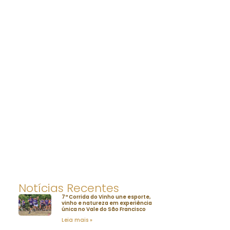
Notícias Recentes
7ª Corrida do Vinho une esporte,
vinho e natureza em experiência
única no Vale do São Francisco
Leia mais »