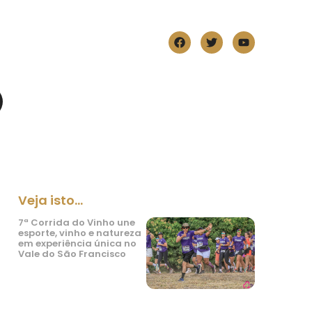
Veja isto...
7ª Corrida do Vinho une
esporte, vinho e natureza
em experiência única no
Vale do São Francisco