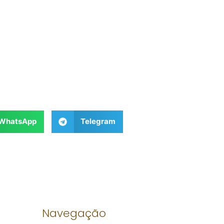
WhatsApp
Telegram
Navegação