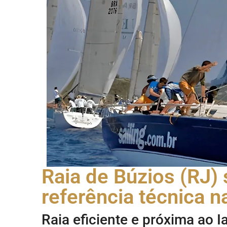
Raia de Búzios (RJ)
referência técnica n
Raia eficiente e próxima ao 