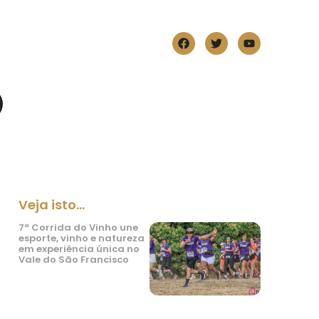
Veja isto...
7ª Corrida do Vinho une
esporte, vinho e natureza
em experiência única no
Vale do São Francisco