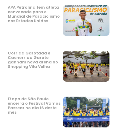
APA Petrolina tem atleta
convocado para o
Mundial de Paraciclismo
nos Estados Unidos
Corrida Garotada e
Cachorrida Garoto
ganham nova arena no
Shopping Vila Velha
Etapa de São Paulo
encerra o Festival Vamos
Passear no dia 16 deste
mês