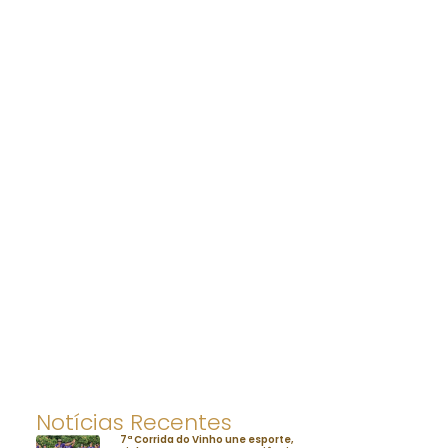
Notícias Recentes
7ª Corrida do Vinho une esporte,