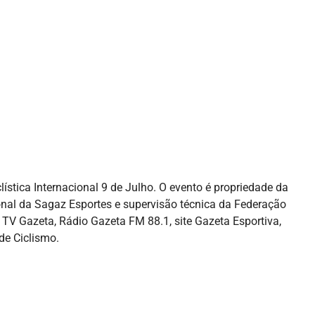
lística Internacional 9 de Julho. O evento é propriedade da
nal da Sagaz Esportes e supervisão técnica da Federação
a TV Gazeta, Rádio Gazeta FM 88.1, site Gazeta Esportiva,
de Ciclismo.