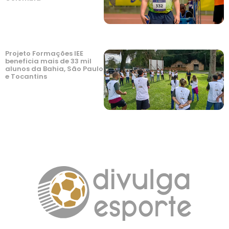
Projeto Formações IEE
beneficia mais de 33 mil
alunos da Bahia, São Paulo
e Tocantins