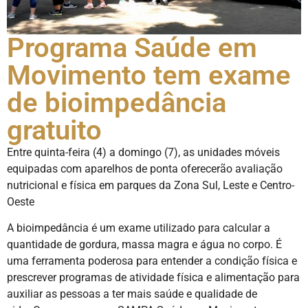
Programa Saúde em
Movimento tem exame
de bioimpedância
gratuito
Entre quinta-feira (4) a domingo (7), as unidades móveis
equipadas com aparelhos de ponta oferecerão avaliação
nutricional e física em parques da Zona Sul, Leste e Centro-
Oeste
A bioimpedância é um exame utilizado para calcular a
quantidade de gordura, massa magra e água no corpo. É
uma ferramenta poderosa para entender a condição física e
prescrever programas de atividade física e alimentação para
auxiliar as pessoas a ter mais saúde e qualidade de