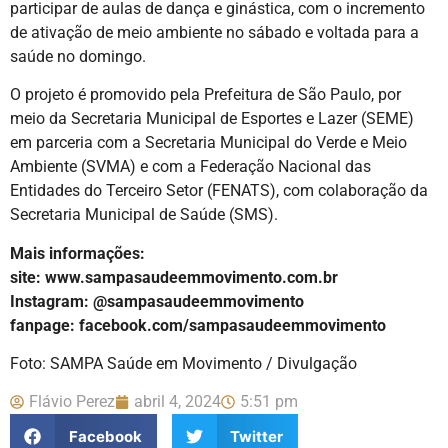
participar de aulas de dança e ginástica, com o incremento
de ativação de meio ambiente no sábado e voltada para a
saúde no domingo.
O projeto é promovido pela Prefeitura de São Paulo, por
meio da Secretaria Municipal de Esportes e Lazer (SEME)
em parceria com a Secretaria Municipal do Verde e Meio
Ambiente (SVMA) e com a Federação Nacional das
Entidades do Terceiro Setor (FENATS), com colaboração da
Secretaria Municipal de Saúde (SMS).
Mais informações:
site: www.sampasaudeemmovimento.com.br
Instagram: @sampasaudeemmovimento
fanpage: facebook.com/sampasaudeemmovimento
Foto: SAMPA Saúde em Movimento / Divulgação
Flávio Perez
abril 4, 2024
5:51 pm
Facebook
Twitter