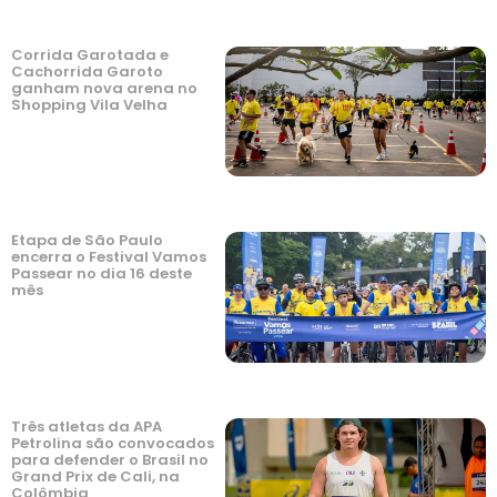
Corrida Garotada e
Cachorrida Garoto
ganham nova arena no
Shopping Vila Velha
Etapa de São Paulo
encerra o Festival Vamos
Passear no dia 16 deste
mês
Três atletas da APA
Petrolina são convocados
para defender o Brasil no
Grand Prix de Cali, na
Colômbia