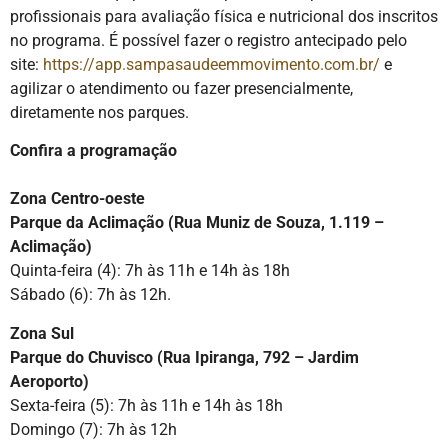
profissionais para avaliação física e nutricional dos inscritos
no programa. É possível fazer o registro antecipado pelo
site:
https://app.sampasaudeemmovimento.com.br/
e
agilizar o atendimento ou fazer presencialmente,
diretamente nos parques.
Confira a programação
Zona Centro-oeste
Parque da Aclimação (Rua Muniz de Souza, 1.119 –
Aclimação)
Quinta-feira (4): 7h às 11h e 14h às 18h
Sábado (6): 7h às 12h.
Zona Sul
Parque do
Chuvisco (Rua Ipiranga, 792 – Jardim
Aeroporto)
Sexta-feira (5): 7h às 11h e 14h às 18h
Domingo (7): 7h às 12h