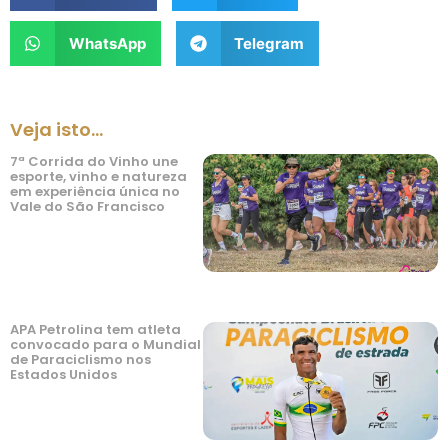
WhatsApp
Telegram
Veja isto...
7ª Corrida do Vinho une
esporte, vinho e natureza
em experiência única no
Vale do São Francisco
APA Petrolina tem atleta
convocado para o Mundial
de Paraciclismo nos
Estados Unidos