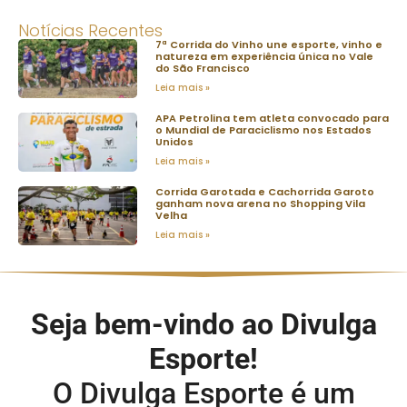
Notícias Recentes
7ª Corrida do Vinho une esporte, vinho e
natureza em experiência única no Vale
do São Francisco
Leia mais »
APA Petrolina tem atleta convocado para
o Mundial de Paraciclismo nos Estados
Unidos
Leia mais »
Corrida Garotada e Cachorrida Garoto
ganham nova arena no Shopping Vila
Velha
Leia mais »
Seja bem-vindo ao Divulga
Esporte!
O Divulga Esporte é um