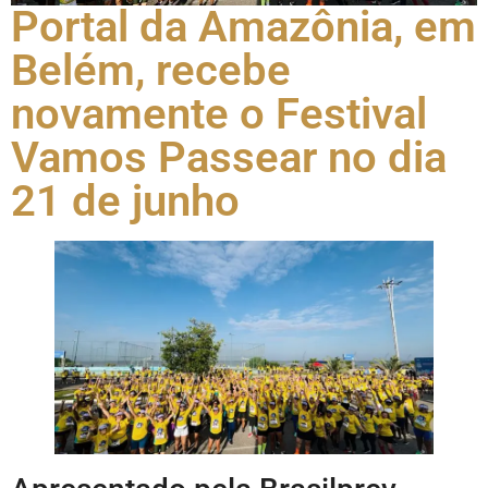
Portal da Amazônia, em
Belém, recebe
novamente o Festival
Vamos Passear no dia
21 de junho