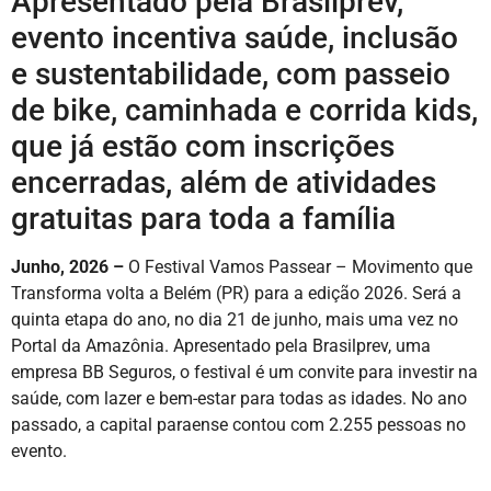
Apresentado pela Brasilprev,
evento incentiva saúde, inclusão
e sustentabilidade, com passeio
de bike, caminhada e corrida kids,
que já estão com inscrições
encerradas, além de atividades
gratuitas para toda a família
Junho, 2026 –
O Festival Vamos Passear – Movimento que
Transforma volta a Belém (PR) para a edição 2026. Será a
quinta etapa do ano, no dia 21 de junho, mais uma vez no
Portal da Amazônia. Apresentado pela Brasilprev, uma
empresa BB Seguros, o festival é um convite para investir na
saúde, com lazer e bem-estar para todas as idades. No ano
passado, a capital paraense contou com 2.255 pessoas no
evento.