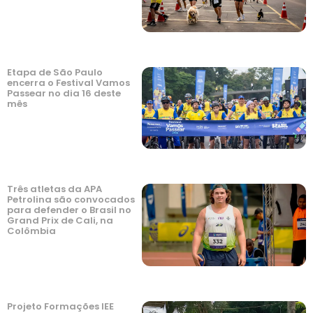
Etapa de São Paulo
encerra o Festival Vamos
Passear no dia 16 deste
mês
Três atletas da APA
Petrolina são convocados
para defender o Brasil no
Grand Prix de Cali, na
Colômbia
Projeto Formações IEE