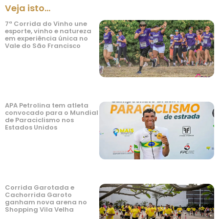
Veja isto...
7ª Corrida do Vinho une
esporte, vinho e natureza
em experiência única no
Vale do São Francisco
APA Petrolina tem atleta
convocado para o Mundial
de Paraciclismo nos
Estados Unidos
Corrida Garotada e
Cachorrida Garoto
ganham nova arena no
Shopping Vila Velha