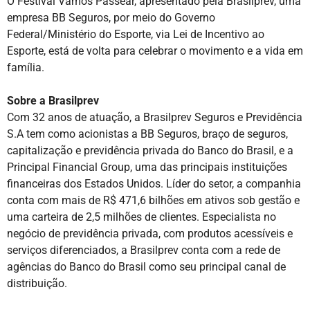
O Festival Vamos Passear, apresentado pela Brasilprev, uma
empresa BB Seguros, por meio do Governo
Federal/Ministério do Esporte, via Lei de Incentivo ao
Esporte, está de volta para celebrar o movimento e a vida em
família.
Sobre a Brasilprev
Com 32 anos de atuação, a Brasilprev Seguros e Previdência
S.A tem como acionistas a BB Seguros, braço de seguros,
capitalização e previdência privada do Banco do Brasil, e a
Principal Financial Group, uma das principais instituições
financeiras dos Estados Unidos. Líder do setor, a companhia
conta com mais de R$ 471,6 bilhões em ativos sob gestão e
uma carteira de 2,5 milhões de clientes. Especialista no
negócio de previdência privada, com produtos acessíveis e
serviços diferenciados, a Brasilprev conta com a rede de
agências do Banco do Brasil como seu principal canal de
distribuição.