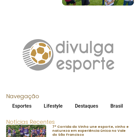
Navegação
Esportes
Lifestyle
Destaques
Brasil
Notícias Recentes
7ª Corrida do Vinho une esporte, vinho e
natureza em experiência única no Vale
do São Francisco