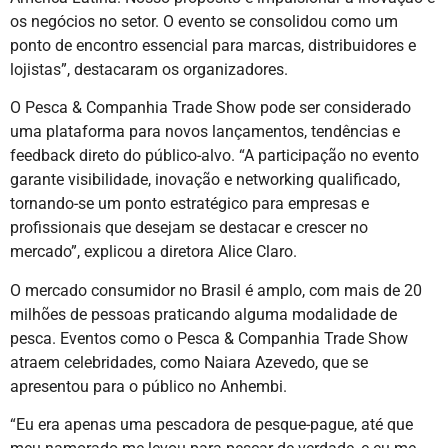
os negócios no setor. O evento se consolidou como um
ponto de encontro essencial para marcas, distribuidores e
lojistas”, destacaram os organizadores.
O Pesca & Companhia Trade Show pode ser considerado
uma plataforma para novos lançamentos, tendências e
feedback direto do público-alvo. “A participação no evento
garante visibilidade, inovação e networking qualificado,
tornando-se um ponto estratégico para empresas e
profissionais que desejam se destacar e crescer no
mercado”, explicou a diretora Alice Claro.
O mercado consumidor no Brasil é amplo, com mais de 20
milhões de pessoas praticando alguma modalidade de
pesca. Eventos como o Pesca & Companhia Trade Show
atraem celebridades, como Naiara Azevedo, que se
apresentou para o público no Anhembi.
“Eu era apenas uma pescadora de pesque-pague, até que