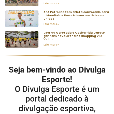
Leia mais »
APA Petrolina tem atleta convocado para
o Mundial de Paraciclismo nos Estados
Unidos
Leia mais »
Corrida Garotada e Cachorrida Garoto
ganham nova arena no Shopping Vila
Velha
Leia mais »
Seja bem-vindo ao Divulga
Esporte!
O Divulga Esporte é um
portal dedicado à
divulgação esportiva,