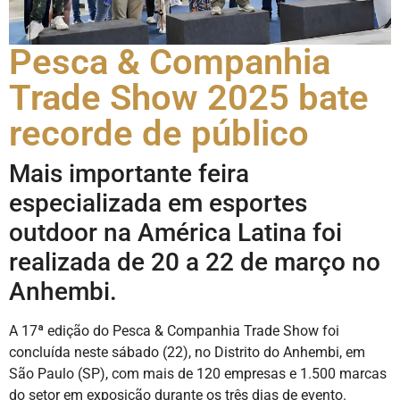
Pesca & Companhia
Trade Show 2025 bate
recorde de público
Mais importante feira
especializada em esportes
outdoor na América Latina foi
realizada de 20 a 22 de março no
Anhembi.
A 17ª edição do Pesca & Companhia Trade Show foi
concluída neste sábado (22), no Distrito do Anhembi, em
São Paulo (SP), com mais de 120 empresas e 1.500 marcas
do setor em exposição durante os três dias de evento.