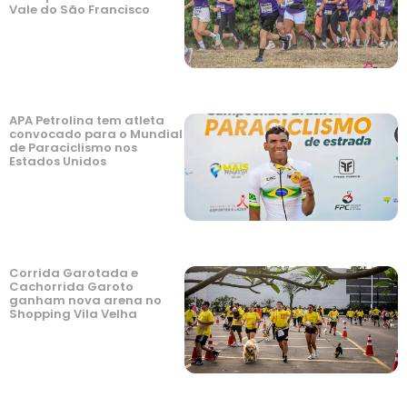
Vale do São Francisco
APA Petrolina tem atleta
convocado para o Mundial
de Paraciclismo nos
Estados Unidos
Corrida Garotada e
Cachorrida Garoto
ganham nova arena no
Shopping Vila Velha