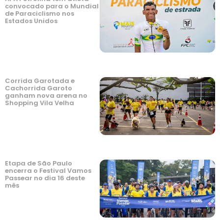
convocado para o Mundial
de Paraciclismo nos
Estados Unidos
Corrida Garotada e
Cachorrida Garoto
ganham nova arena no
Shopping Vila Velha
Etapa de São Paulo
encerra o Festival Vamos
Passear no dia 16 deste
mês