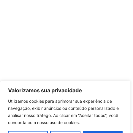
Valorizamos sua privacidade
Utilizamos cookies para aprimorar sua experiência de
navegação, exibir anúncios ou conteúdo personalizado e
analisar nosso tráfego. Ao clicar em “Aceitar todos”, você
concorda com nosso uso de cookies.