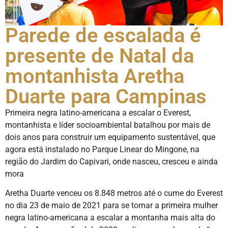
Parede de escalada é
presente de Natal da
montanhista Aretha
Duarte para Campinas
Primeira negra latino-americana a escalar o Everest,
montanhista e líder socioambiental batalhou por mais de
dois anos para construir um equipamento sustentável, que
agora está instalado no Parque Linear do Mingone, na
região do Jardim do Capivari, onde nasceu, cresceu e ainda
mora
Aretha Duarte venceu os 8.848 metros até o cume do Everest
no dia 23 de maio de 2021 para se tornar a primeira mulher
negra latino-americana a escalar a montanha mais alta do