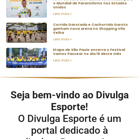
o Mundial de Paraciclismo nos Estados
Unidos
Leia mais »
Corrida Garotada e Cachorrida Garoto
ganham nova arena no Shopping Vila
Velha
Leia mais »
Etapa de São Paulo encerra o Festival
Vamos Passear no dia 16 deste mês
Leia mais »
Seja bem-vindo ao Divulga
Esporte!
O Divulga Esporte é um
portal dedicado à