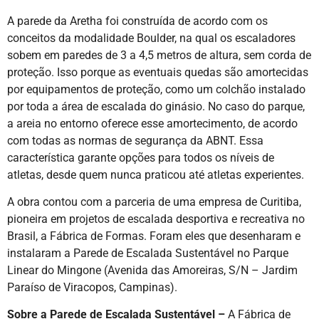
A parede da Aretha foi construída de acordo com os
conceitos da modalidade Boulder, na qual os escaladores
sobem em paredes de 3 a 4,5 metros de altura, sem corda de
proteção. Isso porque as eventuais quedas são amortecidas
por equipamentos de proteção, como um colchão instalado
por toda a área de escalada do ginásio. No caso do parque,
a areia no entorno oferece esse amortecimento, de acordo
com todas as normas de segurança da ABNT. Essa
característica garante opções para todos os níveis de
atletas, desde quem nunca praticou até atletas experientes.
A obra contou com a parceria de uma empresa de Curitiba,
pioneira em projetos de escalada desportiva e recreativa no
Brasil, a Fábrica de Formas. Foram eles que desenharam e
instalaram a Parede de Escalada Sustentável no Parque
Linear do Mingone (Avenida das Amoreiras, S/N – Jardim
Paraíso de Viracopos, Campinas).
Sobre a Parede de Escalada Sustentável –
A Fábrica de