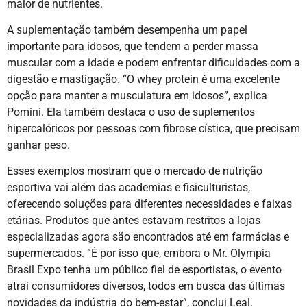
maior de nutrientes.
A suplementação também desempenha um papel
importante para idosos, que tendem a perder massa
muscular com a idade e podem enfrentar dificuldades com a
digestão e mastigação. “O whey protein é uma excelente
opção para manter a musculatura em idosos”, explica
Pomini. Ela também destaca o uso de suplementos
hipercalóricos por pessoas com fibrose cística, que precisam
ganhar peso.
Esses exemplos mostram que o mercado de nutrição
esportiva vai além das academias e fisiculturistas,
oferecendo soluções para diferentes necessidades e faixas
etárias. Produtos que antes estavam restritos a lojas
especializadas agora são encontrados até em farmácias e
supermercados. “É por isso que, embora o Mr. Olympia
Brasil Expo tenha um público fiel de esportistas, o evento
atrai consumidores diversos, todos em busca das últimas
novidades da indústria do bem-estar”, conclui Leal.