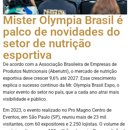
Mister Olympia Brasil é
palco de novidades do
setor de nutrição
esportiva
De acordo com a Associação Brasileira de Empresas de
Produtos Nutricionais (Abenutri), o mercado de nutrição
esportiva deve crescer 9,6% até 2027. Esse crescimento
explica o sucesso contínuo da Mr. Olympia Brasil Expo, o
maior evento do setor no país, que a cada ano atrai mais
visibilidade e público.
Em 2023, o evento realizado no Pro Magno Centro de
Eventos, em São Paulo (SP), reuniu mais de 23 mil
visitantes, com 60 expositores e 2.250 lojistas. O volume de