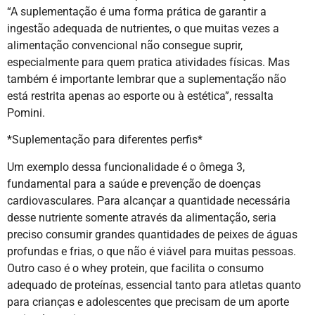
“A suplementação é uma forma prática de garantir a
ingestão adequada de nutrientes, o que muitas vezes a
alimentação convencional não consegue suprir,
especialmente para quem pratica atividades físicas. Mas
também é importante lembrar que a suplementação não
está restrita apenas ao esporte ou à estética”, ressalta
Pomini.
*Suplementação para diferentes perfis*
Um exemplo dessa funcionalidade é o ômega 3,
fundamental para a saúde e prevenção de doenças
cardiovasculares. Para alcançar a quantidade necessária
desse nutriente somente através da alimentação, seria
preciso consumir grandes quantidades de peixes de águas
profundas e frias, o que não é viável para muitas pessoas.
Outro caso é o whey protein, que facilita o consumo
adequado de proteínas, essencial tanto para atletas quanto
para crianças e adolescentes que precisam de um aporte