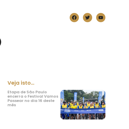
Veja isto...
Etapa de São Paulo
encerra o Festival Vamos
Passear no dia 16 deste
mês