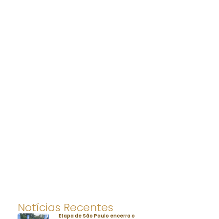
Notícias Recentes
Etapa de São Paulo encerra o