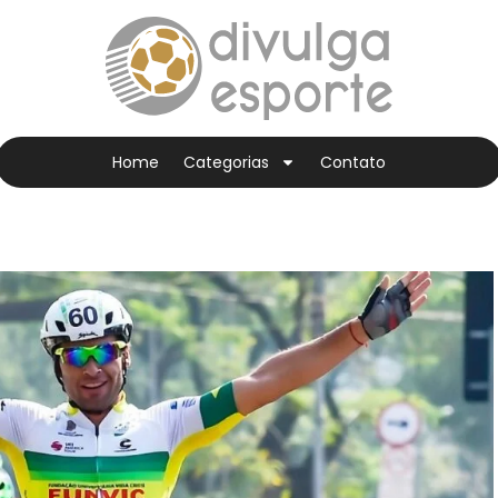
Home
Categorias
Contato