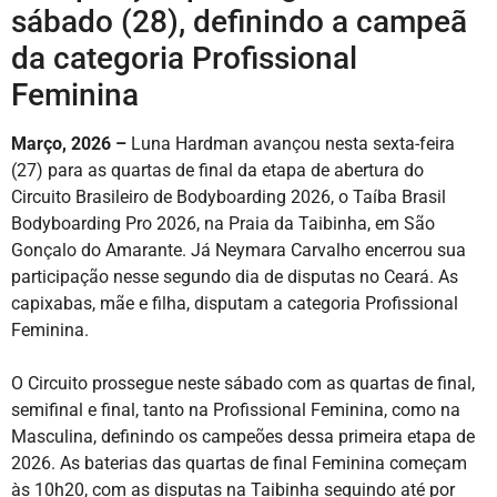
sábado (28), definindo a campeã
da categoria Profissional
Feminina
Março, 2026 –
Luna Hardman avançou nesta sexta-feira
(27) para as quartas de final da etapa de abertura do
Circuito Brasileiro de Bodyboarding 2026, o Taíba Brasil
Bodyboarding Pro 2026, na Praia da Taibinha, em São
Gonçalo do Amarante. Já Neymara Carvalho encerrou sua
participação nesse segundo dia de disputas no Ceará. As
capixabas, mãe e filha, disputam a categoria Profissional
Feminina.
O Circuito prossegue neste sábado com as quartas de final,
semifinal e final, tanto na Profissional Feminina, como na
Masculina, definindo os campeões dessa primeira etapa de
2026. As baterias das quartas de final Feminina começam
às 10h20, com as disputas na Taibinha seguindo até por