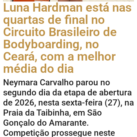
Luna Hardman está nas
quartas de final no
Circuito Brasileiro de
Bodyboarding, no
Ceará, com a melhor
média do dia
Neymara Carvalho parou no
segundo dia da etapa de abertura
de 2026, nesta sexta-feira (27), na
Praia da Taibinha, em São
Gonçalo do Amarante.
Competição prossegue neste