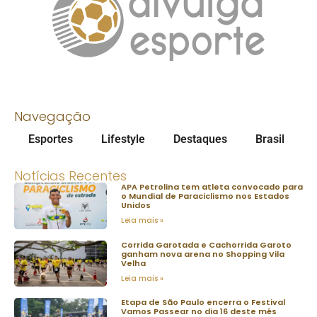
Navegação
Esportes
Lifestyle
Destaques
Brasil
Notícias Recentes
APA Petrolina tem atleta convocado para
o Mundial de Paraciclismo nos Estados
Unidos
Leia mais »
Corrida Garotada e Cachorrida Garoto
ganham nova arena no Shopping Vila
Velha
Leia mais »
Etapa de São Paulo encerra o Festival
Vamos Passear no dia 16 deste mês