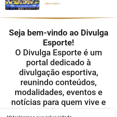
Leia mais »
Seja bem-vindo ao Divulga
Esporte!
O Divulga Esporte é um
portal dedicado à
divulgação esportiva,
reunindo conteúdos,
modalidades, eventos e
notícias para quem vive e
acompanha o esporte.