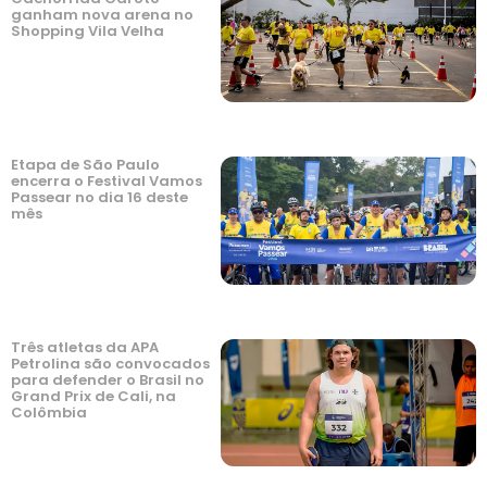
ganham nova arena no
Shopping Vila Velha
Etapa de São Paulo
encerra o Festival Vamos
Passear no dia 16 deste
mês
Três atletas da APA
Petrolina são convocados
para defender o Brasil no
Grand Prix de Cali, na
Colômbia