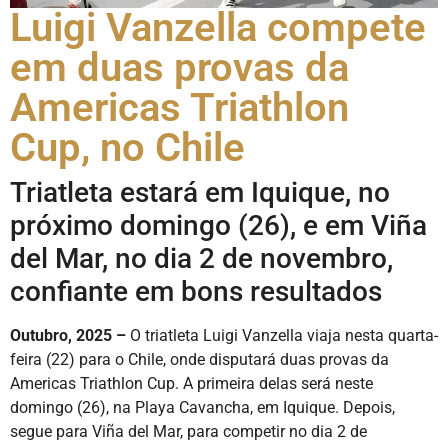
Luigi Vanzella compete
em duas provas da
Americas Triathlon
Cup, no Chile
Triatleta estará em Iquique, no
próximo domingo (26), e em Viña
del Mar, no dia 2 de novembro,
confiante em bons resultados
Outubro, 2025 –
O triatleta Luigi Vanzella viaja nesta quarta-
feira (22) para o Chile, onde disputará duas provas da
Americas Triathlon Cup. A primeira delas será neste
domingo (26), na Playa Cavancha, em Iquique. Depois,
segue para Viña del Mar, para competir no dia 2 de