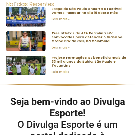
Notícias Recentes
Etapa de São Paulo encerra o Festival
Vamos Passear no dia 16 deste mês
Leia mais »
Três atletas da APA Petrolina são
convocados para defender o Brasil no
Grand Prix de Cali, na Colômbia
Leia mais »
Projeto Formações IEE beneficia mais de
33 mil alunos da Bahia, São Paulo e
Tocantins
Leia mais »
Seja bem-vindo ao Divulga
Esporte!
O Divulga Esporte é um