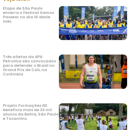
Etapa de São Paulo
encerra o Festival Vamos
Passear no dia 16 deste
mês
Três atletas da APA
Petrolina são convocados
para defender o Brasil no
Grand Prix de Cali, na
Colômbia
Projeto Formações IEE
beneficia mais de 33 mil
alunos da Bahia, São Paulo
e Tocantins