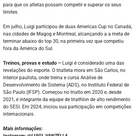
para que os atletas possam competir e superar os seus
limites.
Em julho, Luigi participou de duas Americas Cup no Canadá,
nas cidades de Magog e Montreal, alcançando a a meta de
terminar abaixo do top 30, na primeira vez que competiu
fora da América do Sul.
Treinos, provas e estudo –
Luigi é considerado uma das
revelações do esporte. O triatleta mora em São Carlos, no
interior paulista, onde treina e cursa Análise de
Desenvolvimento de Sistema (ADS), no Instituto Federal de
São Paulo (IFSP). Começou no triatlo em 2020 e, desde
2021, é integrante da equipe de triathlon de alto rendimento
do SESI. Em 2024, iniciou sua participação em competições
internacionais.
Mais informações:
Instagram: @LUIGI_VANZELLA