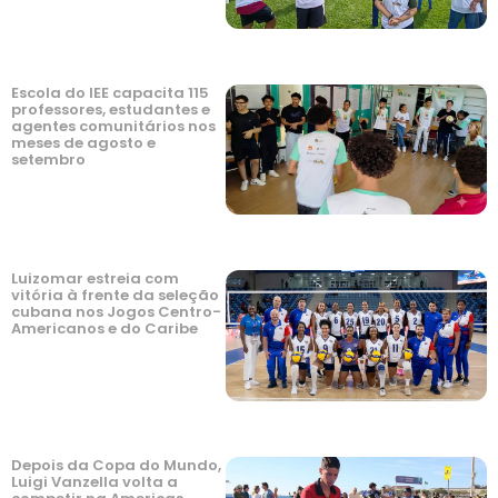
Escola do IEE capacita 115
professores, estudantes e
agentes comunitários nos
meses de agosto e
setembro
Luizomar estreia com
vitória à frente da seleção
cubana nos Jogos Centro-
Americanos e do Caribe
Depois da Copa do Mundo,
Luigi Vanzella volta a