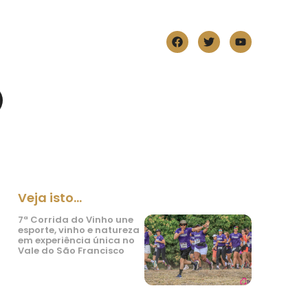
Veja isto...
7ª Corrida do Vinho une
esporte, vinho e natureza
em experiência única no
Vale do São Francisco