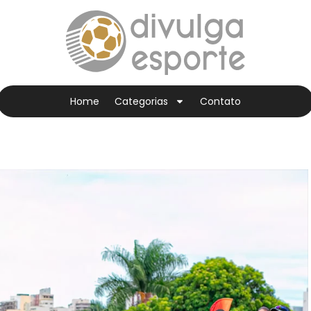
Home
Categorias
Contato