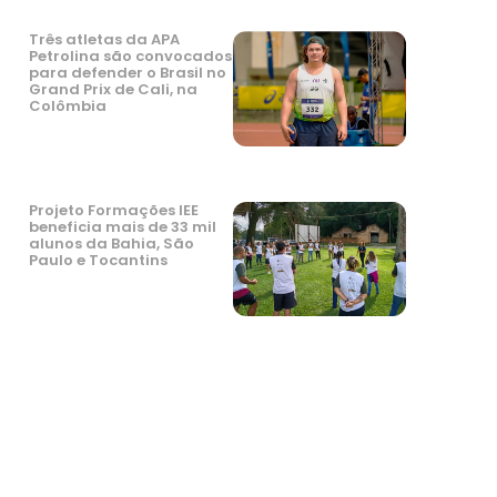
Três atletas da APA
Petrolina são convocados
para defender o Brasil no
Grand Prix de Cali, na
Colômbia
Projeto Formações IEE
beneficia mais de 33 mil
alunos da Bahia, São
Paulo e Tocantins