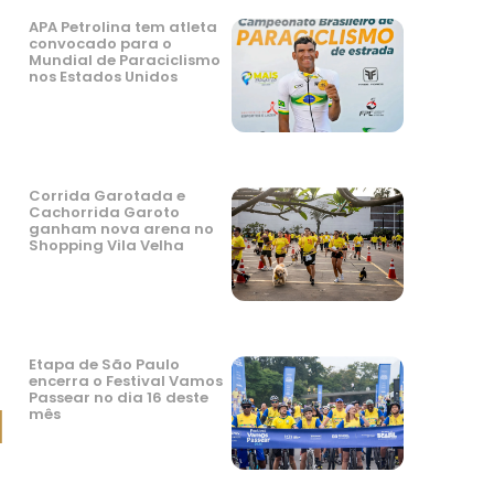
APA Petrolina tem atleta
convocado para o
Mundial de Paraciclismo
nos Estados Unidos
Corrida Garotada e
Cachorrida Garoto
ganham nova arena no
Shopping Vila Velha
Etapa de São Paulo
encerra o Festival Vamos
Passear no dia 16 deste
l
mês