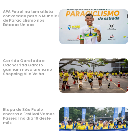
APA Petrolina tem atleta
convocado para o Mundial
de Paraciclismo nos
Estados Unidos
Corrida Garotada e
Cachorrida Garoto
ganham nova arena no
Shopping Vila Velha
Etapa de São Paulo
encerra o Festival Vamos
Passear no dia 16 deste
mês