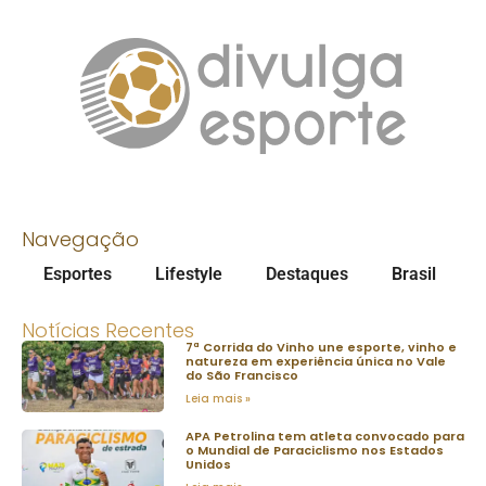
Navegação
Esportes
Lifestyle
Destaques
Brasil
Notícias Recentes
7ª Corrida do Vinho une esporte, vinho e
natureza em experiência única no Vale
do São Francisco
Leia mais »
APA Petrolina tem atleta convocado para
o Mundial de Paraciclismo nos Estados
Unidos