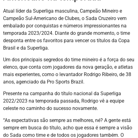
Atual líder da Superliga masculina, Campeão Mineiro e
Campeão Sul-Americano de Clubes, o Sada Cruzeiro vem
embalado por conquistas e números impressionantes na
temporada 2023/2024. Diante do grande momento, o time
desponta entre os favoritos para vencer os títulos da Copa
Brasil e da Superliga.
Um dos principais segredos do time mineiro é a força do seu
elenco, que conta com jogadores da nova geração, e atletas
mais experientes, como o levantador Rodrigo Ribeiro, de 38
anos, agenciado da Pro Sports Brazil.
Presente na campanha do título nacional da Superliga
2022/2023 na temporada passada, Rodrigo vê a equipe
celeste no caminho do sucesso novamente.
“As expectativas são sempre as melhores, né? A gente está
sempre em busca do título, acho que essa é sempre a visão
do Sada como time e de todos os jogadores também. O