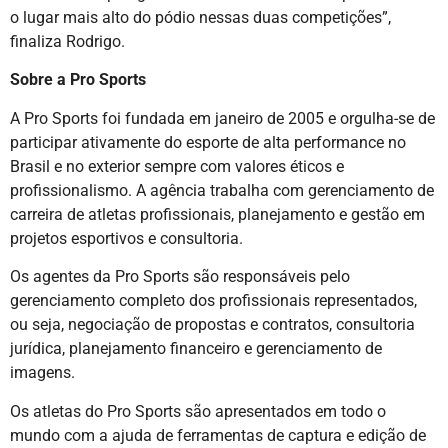
o lugar mais alto do pódio nessas duas competições”,
finaliza Rodrigo.
Sobre a Pro Sports
A Pro Sports foi fundada em janeiro de 2005 e orgulha-se de
participar ativamente do esporte de alta performance no
Brasil e no exterior sempre com valores éticos e
profissionalismo. A agência trabalha com gerenciamento de
carreira de atletas profissionais, planejamento e gestão em
projetos esportivos e consultoria.
Os agentes da Pro Sports são responsáveis pelo
gerenciamento completo dos profissionais representados,
ou seja, negociação de propostas e contratos, consultoria
jurídica, planejamento financeiro e gerenciamento de
imagens.
Os atletas do Pro Sports são apresentados em todo o
mundo com a ajuda de ferramentas de captura e edição de