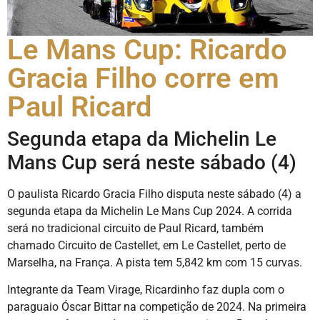
Le Mans Cup: Ricardo
Gracia Filho corre em
Paul Ricard
Segunda etapa da Michelin Le
Mans Cup será neste sábado (4)
O paulista Ricardo Gracia Filho disputa neste sábado (4) a
segunda etapa da Michelin Le Mans Cup 2024. A corrida
será no tradicional circuito de Paul Ricard, também
chamado Circuito de Castellet, em Le Castellet, perto de
Marselha, na França. A pista tem 5,842 km com 15 curvas.
Integrante da Team Virage, Ricardinho faz dupla com o
paraguaio Óscar Bittar na competição de 2024. Na primeira