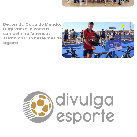
Depois da Copa do Mundo,
Luigi Vanzella volta a
competir na Americas
Triathlon Cup neste mês de
agosto