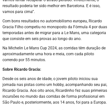
resultado poderia ter sido melhor em Barcelona. E é isso,
vamos para cima”.
Com bons resultados no automobilismo europeu, Ricardo
Gracia Filho competiu no monoposto da Fórmula 4 por duas
temporadas antes de migrar para a Le Mans, uma categoria
que consiste em seis provas ao longo do ano.
Na Michelin Le Mans Cup 2024, as corridas têm duração de
aproximadamente uma hora e meia, com cada piloto
correndo por 55 minutos.
Sobre Ricardo Gracia:
Desde os seis anos de idade, o jovem piloto iniciou sua
jornada nas pistas como um hobby, acompanhando seu pai,
Ricardo Gracia. Aos oito anos, Ricardinho fez suas primeiras
incursões no mundo das corridas de forma profissional em
São Paulo e, posteriormente, aos 14 anos, foi para a Europa.