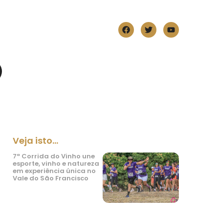
Veja isto...
7ª Corrida do Vinho une
esporte, vinho e natureza
em experiência única no
Vale do São Francisco