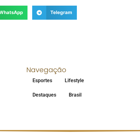
WhatsApp
Telegram
Navegação
Esportes
Lifestyle
Destaques
Brasil