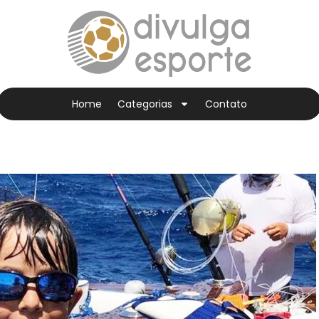
Home
Categorias
Contato