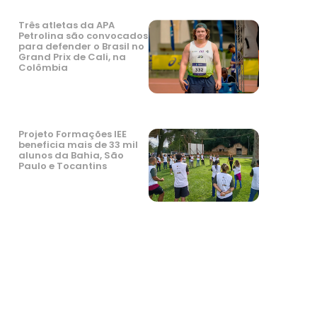
Três atletas da APA
Petrolina são convocados
para defender o Brasil no
Grand Prix de Cali, na
Colômbia
Projeto Formações IEE
beneficia mais de 33 mil
alunos da Bahia, São
Paulo e Tocantins