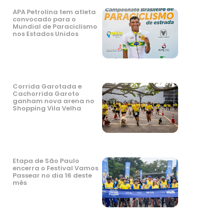
APA Petrolina tem atleta
convocado para o
Mundial de Paraciclismo
nos Estados Unidos
Corrida Garotada e
Cachorrida Garoto
ganham nova arena no
Shopping Vila Velha
Etapa de São Paulo
encerra o Festival Vamos
Passear no dia 16 deste
mês