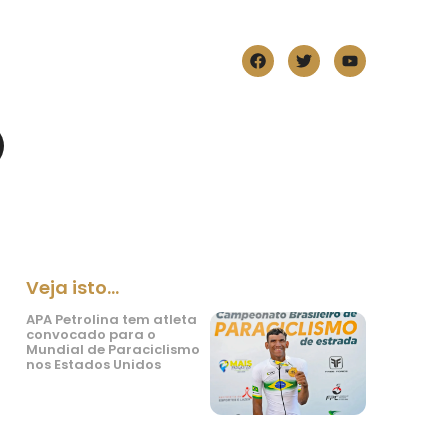
Veja isto...
APA Petrolina tem atleta
convocado para o
Mundial de Paraciclismo
nos Estados Unidos