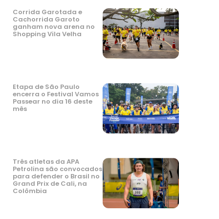
Corrida Garotada e
Cachorrida Garoto
ganham nova arena no
Shopping Vila Velha
Etapa de São Paulo
encerra o Festival Vamos
Passear no dia 16 deste
mês
Três atletas da APA
Petrolina são convocados
para defender o Brasil no
Grand Prix de Cali, na
Colômbia