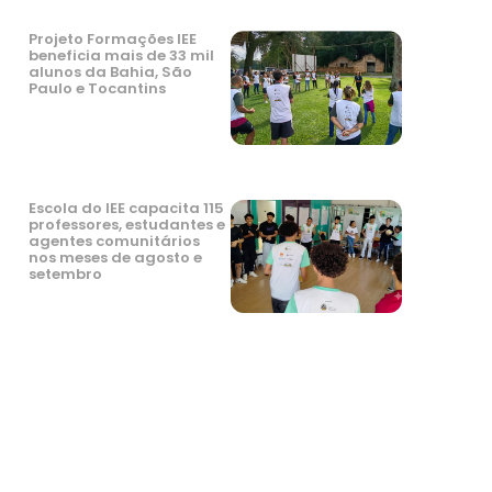
Projeto Formações IEE
beneficia mais de 33 mil
alunos da Bahia, São
Paulo e Tocantins
Escola do IEE capacita 115
professores, estudantes e
agentes comunitários
nos meses de agosto e
setembro