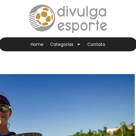
Home
Categorias
Contato