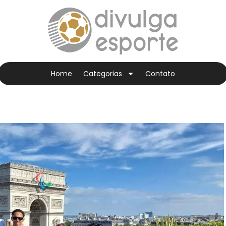
Home
Categorias
Contato