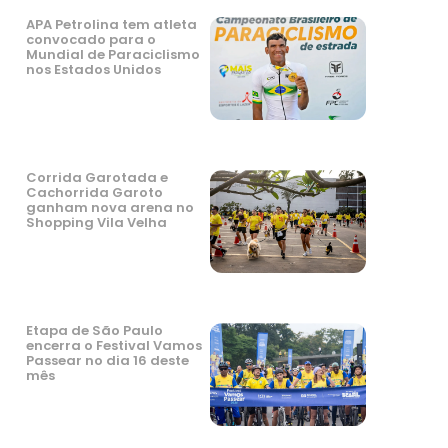
APA Petrolina tem atleta
convocado para o
Mundial de Paraciclismo
nos Estados Unidos
Corrida Garotada e
Cachorrida Garoto
ganham nova arena no
Shopping Vila Velha
Etapa de São Paulo
encerra o Festival Vamos
Passear no dia 16 deste
mês