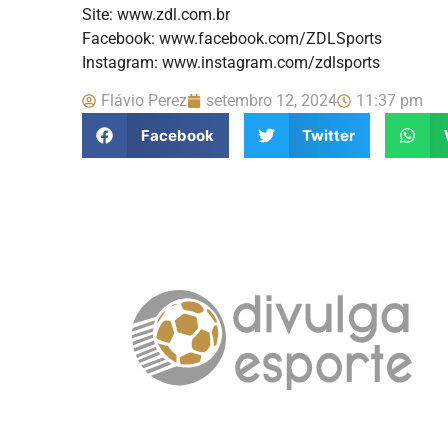
Site: www.zdl.com.br
Facebook: www.facebook.com/ZDLSports
Instagram: www.instagram.com/zdlsports
Flávio Perez
setembro 12, 2024
11:37 pm
Facebook
Twitter