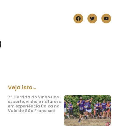
Veja isto...
7ª Corrida do Vinho une
esporte, vinho e natureza
em experiência única no
Vale do São Francisco