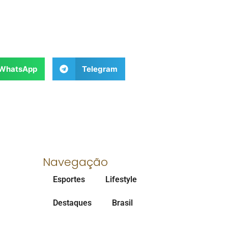
WhatsApp
Telegram
Navegação
Esportes
Lifestyle
Destaques
Brasil