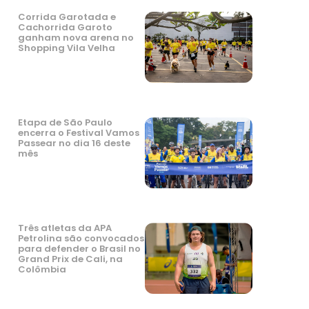
Corrida Garotada e
Cachorrida Garoto
ganham nova arena no
Shopping Vila Velha
Etapa de São Paulo
encerra o Festival Vamos
Passear no dia 16 deste
mês
Três atletas da APA
Petrolina são convocados
para defender o Brasil no
Grand Prix de Cali, na
Colômbia