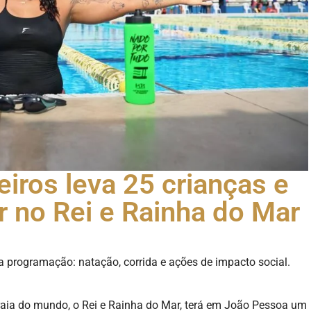
eiros leva 25 crianças e
r no Rei e Rainha do Mar
a programação: natação, corrida e ações de impacto social.
praia do mundo, o Rei e Rainha do Mar, terá em João Pessoa um