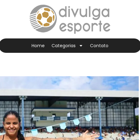
Home
Categorias
Contato