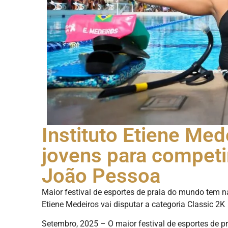
Instituto Etiene Med
jovens para competi
João Pessoa
Maior festival de esportes de praia do mundo tem n
Etiene Medeiros vai disputar a categoria Classic 2K
Setembro, 2025 – O maior festival de esportes de 