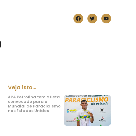
Veja isto...
APA Petrolina tem atleta
convocado para o
Mundial de Paraciclismo
nos Estados Unidos