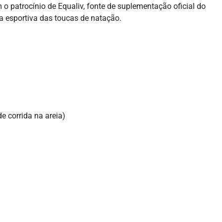
o patrocínio de Equaliv, fonte de suplementação oficial do
a esportiva das toucas de natação.
e corrida na areia)