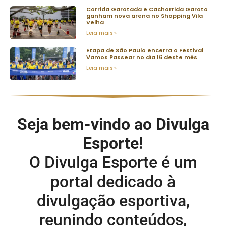
Corrida Garotada e Cachorrida Garoto
ganham nova arena no Shopping Vila
Velha
Leia mais »
Etapa de São Paulo encerra o Festival
Vamos Passear no dia 16 deste mês
Leia mais »
Seja bem-vindo ao Divulga
Esporte!
O Divulga Esporte é um
portal dedicado à
divulgação esportiva,
reunindo conteúdos,