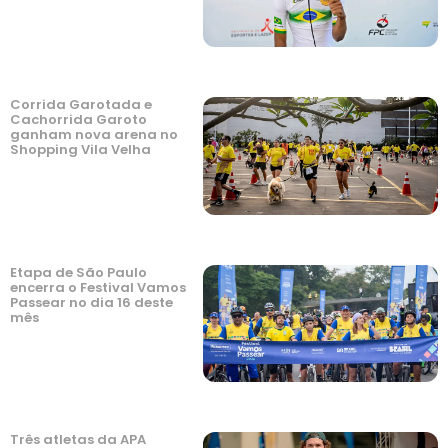
Corrida Garotada e
Cachorrida Garoto
ganham nova arena no
Shopping Vila Velha
Etapa de São Paulo
encerra o Festival Vamos
Passear no dia 16 deste
mês
Três atletas da APA