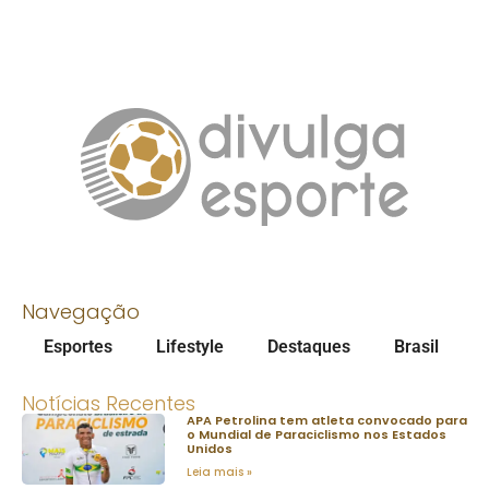
Navegação
Esportes
Lifestyle
Destaques
Brasil
Notícias Recentes
APA Petrolina tem atleta convocado para
o Mundial de Paraciclismo nos Estados
Unidos
Leia mais »