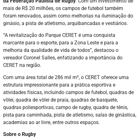
da Federação Paulista de Rugby
. Com um investimento de
mais de R$ 20 milhões, os campos de futebol também
foram renovados, assim como melhorias na iluminação do
ginásio, a pista de atletismo, arquibancadas e vestiários.
“A revitalização do Parque CERET é uma conquista
marcante para o esporte, para a Zona Leste e para a
melhoria da qualidade de vida de todos”, destacou o
vereador Coronel Salles, enfatizando a importância do
CERET na região.
Com uma área total de 286 mil m², o CERET oferece uma
estrutura impressionante para a prática esportiva e
atividades físicas, incluindo campos de futebol, quadras de
vôlei, quadra de vôlei de praia, quadras de basquete,
quadras poliesportivas, campo de rugby, quadra de tênis,
pista para caminhada, pista de atletismo, salas de ginástica,
academias ao ar livre, entre outros espaços.
Sobre o Rugby