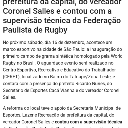
prefeitura da capital, do vereador
Coronel Salles e contou com a
supervisão técnica da Federação
Paulista de Rugby
No próximo sábado, dia 16 de dezembro, acontece um
marco esportivo na cidade de São Paulo: a inauguração do
primeiro campo de grama sintética homologado pela World
Rugby no Brasil. O aguardado evento será realizado no
Centro Esportivo, Recreativo e Educativo do Trabalhador
(CERET), localizado no Bairro do Tatuapé/Zona Leste, e
contará com a presença do prefeito Ricardo Nunes, do
Secretário de Esportes Cacá Vianna e do vereador Coronel
Salles.
A reforma do local teve o apoio da Secretaria Municipal de
Esportes, Lazer e Recreação da prefeitura da capital, do
vereador Coronel Salles e
contou com a supervisão técnica