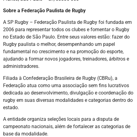
Sobre a Federação Paulista de Rugby
A SP Rugby – Federação Paulista de Rugby foi fundada em
2006 para representar todos os clubes e fomentar o Rugby
no Estado de São Paulo. Entre seus valores estão: fazer do
Rugby paulista o melhor, desempenhando um papel
fundamental no crescimento e na promoção do esporte,
ajudando a formar novos jogadores, treinadores, árbitros e
administradores.
Filiada à Confederação Brasileira de Rugby (CBRu), a
Federação atua como uma associação sem fins lucrativos
dedicada ao desenvolvimento, divulgação e coordenação do
rugby em suas diversas modalidades e categorias dentro do
estado.
A entidade organiza seleções locais para a disputa de
campeonato nacionais, além de fortalecer as categorias de
base da modalidade.