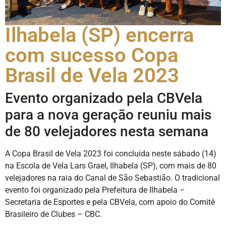
Ilhabela (SP) encerra
com sucesso Copa
Brasil de Vela 2023
Evento organizado pela CBVela
para a nova geração reuniu mais
de 80 velejadores nesta semana
A Copa Brasil de Vela 2023 foi concluída neste sábado (14)
na Escola de Vela Lars Grael, Ilhabela (SP), com mais de 80
velejadores na raia do Canal de São Sebastião. O tradicional
evento foi organizado pela Prefeitura de Ilhabela –
Secretaria de Esportes e pela CBVela, com apoio do Comitê
Brasileiro de Clubes – CBC.