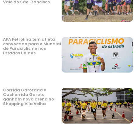
Vale do São Francisco
APA Petrolina tem atleta
convocado para o Mundial
de Paraciclismo nos
Estados Unidos
Corrida Garotada e
Cachorrida Garoto
ganham nova arena no
Shopping Vila Velha