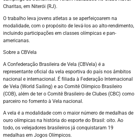
Charitas, em Niterói (RJ).
O trabalho leva jovens atletas a se aperfeiçoarem na
modalidade, com o propósito de levá-los ao alto-rendimento,
incluindo participações em classes olímpicas e pan-
americanas.
Sobre a CBVela
A Confederação Brasileira de Vela (CBVela) é a
representante oficial da vela esportiva do país nos âmbitos
nacional e internacional. É filiada à Federação Internacional
de Vela (World Sailing) e ao Comitê Olímpico Brasileiro
(COB), além de ter o Comitê Brasileiro de Clubes (CBC) como
parceiro no fomento à Vela nacional.
A vela é a modalidade com o maior número de medalhas de
ouro olímpicas na história do esporte do Brasil: oito. Ao
todo, os velejadores brasileiros já conquistaram 19
medalhas em Jogos Olímpicos.