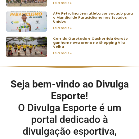
Leia mais »
APA Petrolina tem atleta convocado para
o Mundial de Paraciclismo nos Estados
Unidos
Leia mais »
Corrida Garotada e Cachorrida Garoto
ganham nova arena no Shopping Vila
Velha
Leia mais »
Seja bem-vindo ao Divulga
Esporte!
O Divulga Esporte é um
portal dedicado à
divulgação esportiva,