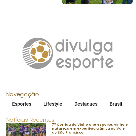
Navegação
Esportes
Lifestyle
Destaques
Brasil
Notícias Recentes
7ª Corrida do Vinho une esporte, vinho e
natureza em experiência única no Vale
do São Francisco