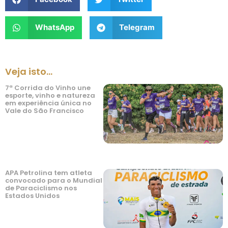
WhatsApp
Telegram
Veja isto...
7ª Corrida do Vinho une
esporte, vinho e natureza
em experiência única no
Vale do São Francisco
APA Petrolina tem atleta
convocado para o Mundial
de Paraciclismo nos
Estados Unidos