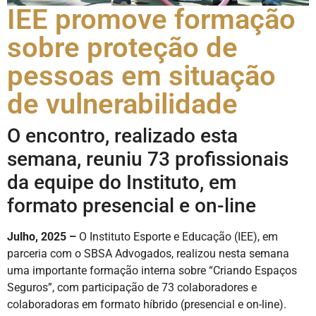
IEE promove formação
sobre proteção de
pessoas em situação
de vulnerabilidade
O encontro, realizado esta
semana, reuniu 73 profissionais
da equipe do Instituto, em
formato presencial e on-line
Julho, 2025 –
O Instituto Esporte e Educação (IEE), em
parceria com o SBSA Advogados, realizou nesta semana
uma importante formação interna sobre “Criando Espaços
Seguros”, com participação de 73 colaboradores e
colaboradoras em formato híbrido (presencial e on-line).