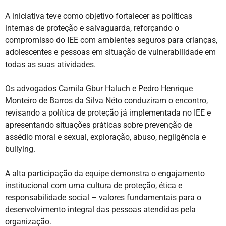
A iniciativa teve como objetivo fortalecer as políticas
internas de proteção e salvaguarda, reforçando o
compromisso do IEE com ambientes seguros para crianças,
adolescentes e pessoas em situação de vulnerabilidade em
todas as suas atividades.
Os advogados Camila Gbur Haluch e Pedro Henrique
Monteiro de Barros da Silva Néto conduziram o encontro,
revisando a política de proteção já implementada no IEE e
apresentando situações práticas sobre prevenção de
assédio moral e sexual, exploração, abuso, negligência e
bullying.
A alta participação da equipe demonstra o engajamento
institucional com uma cultura de proteção, ética e
responsabilidade social – valores fundamentais para o
desenvolvimento integral das pessoas atendidas pela
organização.