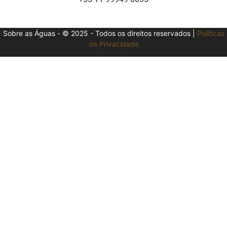
Sobre as Águas - © 2025 - Todos os direitos reservados |
Políticas
de Privacidade