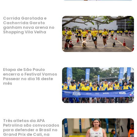
Corrida Garotada e
Cachorrida Garoto
ganham nova arena no
Shopping Vila Velha
Etapa de São Paulo
encerra o Festival Vamos
Passear no dia 16 deste
mês
Três atletas da APA
Petrolina são convocados
para defender o Brasil no
Grand Prix de Cali, na