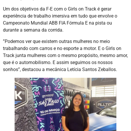
Um dos objetivos da F-E com o Girls on Track é gerar
experiência de trabalho imersiva em tudo que envolve o
Campeonato Mundial ABB FIA Fórmula E na pista ou
durante a semana da corrida.
”Podemos ver que existem outras mulheres no meio
trabalhando com carros e no esporte a motor. E o Girls on
Track junta mulheres com o mesmo propósito, mesmo amor,
que é o automobilismo. E assim seguimos os nossos
sonhos”, destacou a mecânica Letícia Santos Zeballos.