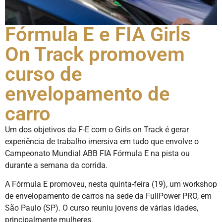
Fórmula E e FIA Girls
On Track promovem
curso de
envelopamento de
carro
Um dos objetivos da F-E com o Girls on Track é gerar
experiência de trabalho imersiva em tudo que envolve o
Campeonato Mundial ABB FIA Fórmula E na pista ou
durante a semana da corrida.
A Fórmula E promoveu, nesta quinta-feira (19), um workshop
de envelopamento de carros na sede da FullPower PRO, em
São Paulo (SP). O curso reuniu jovens de várias idades,
principalmente mulheres.