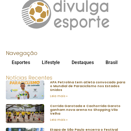
Navegação
Esportes
Lifestyle
Destaques
Brasil
Notícias Recentes
APA Petrolina tem atleta convocado para
o Mundial de Paraciclismo nos Estados
Unidos
Leia mais »
Corrida Garotada e Cachorrida Garoto
ganham nova arena no Shopping Vila
Velha
Leia mais »
Etapa de São Paulo encerra o Festival