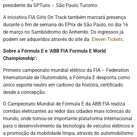
presidente da SPTuris – São Paulo Turismo.
A iniciativa FIA Girls On Track também marcará presença
durante o fim de semana do EPrix de São Paulo, no dia 16
de março no Sambódromo do Anhembi. Os ingressos já
podem ser adquiridos através do site da
Eleven Tickets
.
Sobre a Fórmula E e ‘ABB FIA Formula E World
Championship’:
Primeiro campeonato mundial elétrico da FIA – Federation
Internationale de l’Automobile, a Fórmula E desponta como
único esporte neutro em carbono da história, certificado
desde a concepção.
O Campeonato Mundial de Fórmula E da ABB FIA realiza
corridas eletrizantes ao redor das cidades mais icônicas do
mundo, onde tornou-se importante plataforma internacional
para o desenvolvimento da tecnologia de veículos elétricos e
a promoção da mobilidade limpa, através do automobilismo