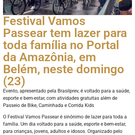
Festival Vamos
Passear tem lazer para
toda família no Portal
da Amazônia, em
Belém, neste domingo
(23)
Evento, apresentado pela Brasilprev, é voltado para a saúde,
esporte e bem-estar, com atividades gratuitas além de
Passeio de Bike, Caminhada e Corrida Kids
O Festival Vamos Passear é sinônimo de lazer para toda a
família. Um dia voltado para a saúde, esporte e bem-estar,
para crianças, jovens, adultos e idosos. Organizado pelo