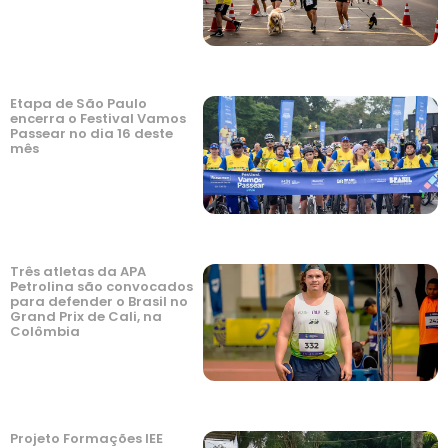
Etapa de São Paulo
encerra o Festival Vamos
Passear no dia 16 deste
mês
Três atletas da APA
Petrolina são convocados
para defender o Brasil no
Grand Prix de Cali, na
Colômbia
Projeto Formações IEE