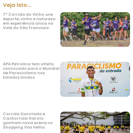
Veja isto...
7ª Corrida do Vinho une
esporte, vinho e natureza
em experiência única no
Vale do São Francisco
APA Petrolina tem atleta
convocado para o Mundial
de Paraciclismo nos
Estados Unidos
Corrida Garotada e
Cachorrida Garoto
ganham nova arena no
Shopping Vila Velha