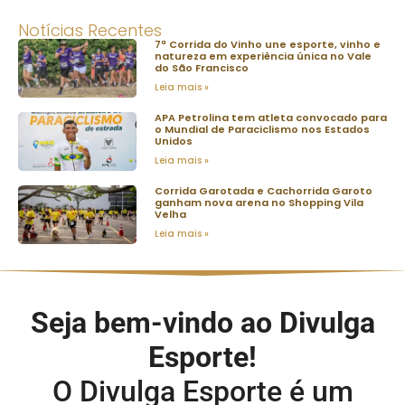
Notícias Recentes
7ª Corrida do Vinho une esporte, vinho e
natureza em experiência única no Vale
do São Francisco
Leia mais »
APA Petrolina tem atleta convocado para
o Mundial de Paraciclismo nos Estados
Unidos
Leia mais »
Corrida Garotada e Cachorrida Garoto
ganham nova arena no Shopping Vila
Velha
Leia mais »
Seja bem-vindo ao Divulga
Esporte!
O Divulga Esporte é um