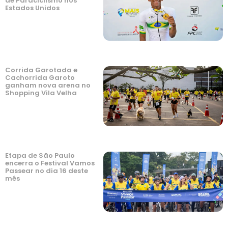
de Paraciclismo nos
Estados Unidos
Corrida Garotada e
Cachorrida Garoto
ganham nova arena no
Shopping Vila Velha
Etapa de São Paulo
encerra o Festival Vamos
Passear no dia 16 deste
mês