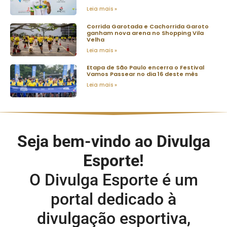
Leia mais »
Corrida Garotada e Cachorrida Garoto
ganham nova arena no Shopping Vila
Velha
Leia mais »
Etapa de São Paulo encerra o Festival
Vamos Passear no dia 16 deste mês
Leia mais »
Seja bem-vindo ao Divulga
Esporte!
O Divulga Esporte é um
portal dedicado à
divulgação esportiva,