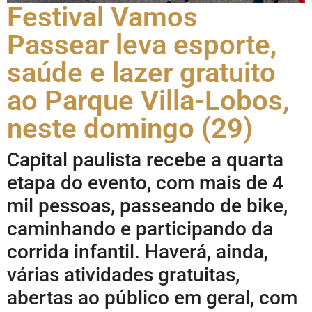
Festival Vamos
Passear leva esporte,
saúde e lazer gratuito
ao Parque Villa-Lobos,
neste domingo (29)
Capital paulista recebe a quarta
etapa do evento, com mais de 4
mil pessoas, passeando de bike,
caminhando e participando da
corrida infantil. Haverá, ainda,
várias atividades gratuitas,
abertas ao público em geral, com