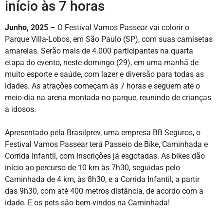
início às 7 horas
Junho, 2025
– O Festival Vamos Passear vai colorir o
Parque Villa-Lobos, em São Paulo (SP), com suas camisetas
amarelas. Serão mais de 4.000 participantes na quarta
etapa do evento, neste domingo (29), em uma manhã de
muito esporte e saúde, com lazer e diversão para todas as
idades. As atrações começam às 7 horas e seguem até o
meio-dia na arena montada no parque, reunindo de crianças
a idosos.
Apresentado pela Brasilprev, uma empresa BB Seguros, o
Festival Vamos Passear terá Passeio de Bike, Caminhada e
Corrida Infantil, com inscrições já esgotadas. As bikes dão
início ao percurso de 10 km às 7h30, seguidas pelo
Caminhada de 4 km, às 8h30, e a Corrida Infantil, a partir
das 9h30, com até 400 metros distância, de acordo com a
idade. E os pets são bem-vindos na Caminhada!