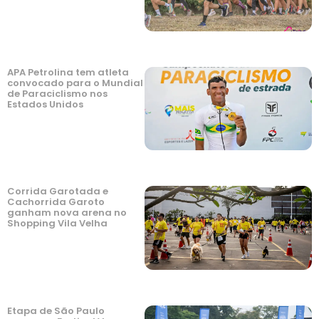
APA Petrolina tem atleta
convocado para o Mundial
de Paraciclismo nos
Estados Unidos
Corrida Garotada e
Cachorrida Garoto
ganham nova arena no
Shopping Vila Velha
Etapa de São Paulo