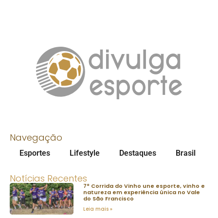
Navegação
Esportes
Lifestyle
Destaques
Brasil
Notícias Recentes
7ª Corrida do Vinho une esporte, vinho e
natureza em experiência única no Vale
do São Francisco
Leia mais »