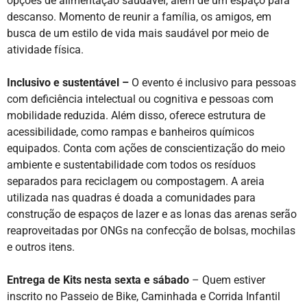
opções de alimentação saudável, além de um espaço para
descanso. Momento de reunir a família, os amigos, em
busca de um estilo de vida mais saudável por meio de
atividade física.
Inclusivo e sustentável –
O evento é inclusivo para pessoas
com deficiência intelectual ou cognitiva e pessoas com
mobilidade reduzida. Além disso, oferece estrutura de
acessibilidade, como rampas e banheiros químicos
equipados. Conta com ações de conscientização do meio
ambiente e sustentabilidade com todos os resíduos
separados para reciclagem ou compostagem. A areia
utilizada nas quadras é doada a comunidades para
construção de espaços de lazer e as lonas das arenas serão
reaproveitadas por ONGs na confecção de bolsas, mochilas
e outros itens.
Entrega de Kits nesta sexta e sábado
– Quem estiver
inscrito no Passeio de Bike, Caminhada e Corrida Infantil