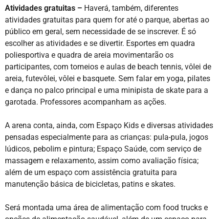
Atividades gratuitas –
Haverá, também, diferentes
atividades gratuitas para quem for até o parque, abertas ao
público em geral, sem necessidade de se inscrever. É só
escolher as atividades e se divertir. Esportes em quadra
poliesportiva e quadra de areia movimentarão os
participantes, com torneios e aulas de beach tennis, vôlei de
areia, futevôlei, vôlei e basquete. Sem falar em yoga, pilates
e dança no palco principal e uma minipista de skate para a
garotada. Professores acompanham as ações.
A arena conta, ainda, com Espaço Kids e diversas atividades
pensadas especialmente para as crianças: pula-pula, jogos
lúdicos, pebolim e pintura; Espaço Saúde, com serviço de
massagem e relaxamento, assim como avaliação física;
além de um espaço com assistência gratuita para
manutenção básica de bicicletas, patins e skates.
Será montada uma área de alimentação com food trucks e