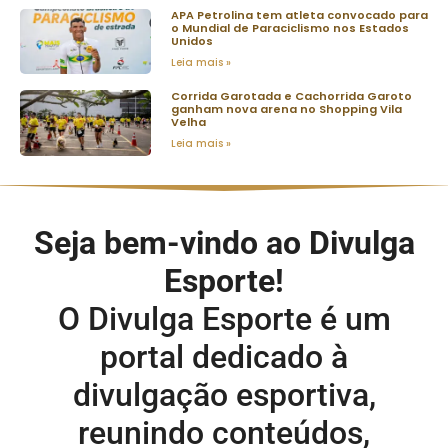
APA Petrolina tem atleta convocado para
o Mundial de Paraciclismo nos Estados
Unidos
Leia mais »
Corrida Garotada e Cachorrida Garoto
ganham nova arena no Shopping Vila
Velha
Leia mais »
Seja bem-vindo ao Divulga
Esporte!
O Divulga Esporte é um
portal dedicado à
divulgação esportiva,
reunindo conteúdos,